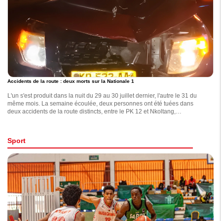
Accidents de la route : deux morts sur la Nationale 1
L'un s'est produit dans la nuit du 29 au 30 juillet dernier, l'autre le 31 du
même mois. La semaine écoulée, deux personnes ont été tuées dans
deux accidents de la route distincts, entre le PK 12 et Nkoltang,
apprend-on de sources policières.
Sport