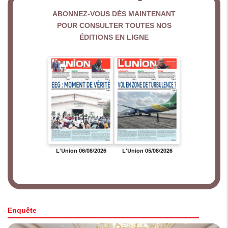
ABONNEZ-VOUS DÉS MAINTENANT
POUR CONSULTER TOUTES NOS
ÉDITIONS EN LIGNE
Enquête