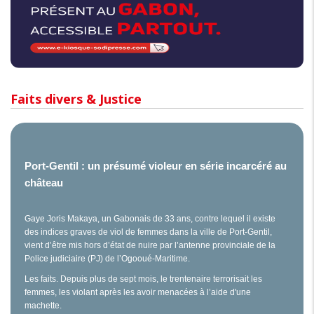
Faits divers & Justice
Port-Gentil : un présumé violeur en série incarcéré au
château
Gaye Joris Makaya, un Gabonais de 33 ans, contre lequel il existe
des indices graves de viol de femmes dans la ville de Port-Gentil,
vient d’être mis hors d’état de nuire par l’antenne provinciale de la
Police judiciaire (PJ) de l’Ogooué-Maritime.
Les faits. Depuis plus de sept mois, le trentenaire terrorisait les
femmes, les violant après les avoir menacées à l’aide d'une
machette.