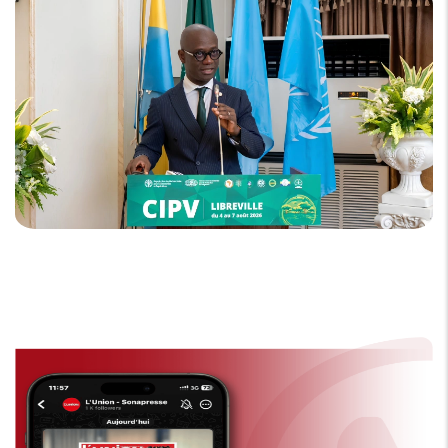
sur le continent.