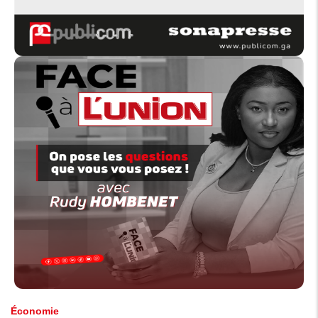
Économie