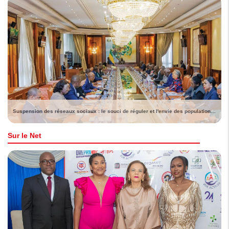
Suspension des réseaux sociaux : le souci de réguler et l'envie des populations de voir lever la sanction
Sur le Net