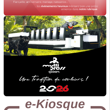
e-Kiosque