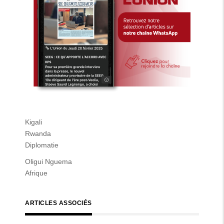
Kigali
Rwanda
Diplomatie
Oligui Nguema
Afrique
ARTICLES ASSOCIÉS