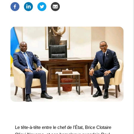
Le tête-à-tête entre le chef de l'État, Brice Clotaire