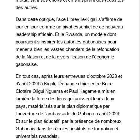
des autres.
Dans cette optique, l'axe Libreville-Kigali s'affirme de
jour en jour comme un pivot essentiel de ce nouveau
leadership africain. Et le Rwanda, un modèle dont
pourraient s'inspirer les autorités gabonaises pour
mener à bien les vastes chantiers de la refondation
de la Nation et de la diversification de l'économie
gabonaise.
En tout cas, après leurs entrevues d'octobre 2023 et
d'août 2024 à Kigali, l'échange d'hier entre Brice
Clotaire Oligui Nguema et Paul Kagame a mis en
lumière la force des liens qui unissent leurs deux
pays, matérialisés sur le plan diplomatique par
l'ouverture de l'ambassade du Gabon en août 2024.
Et sur le plan éducatif, par la présence de nombreux
Gabonais dans les écoles, instituts de formation et
universités rwandais.