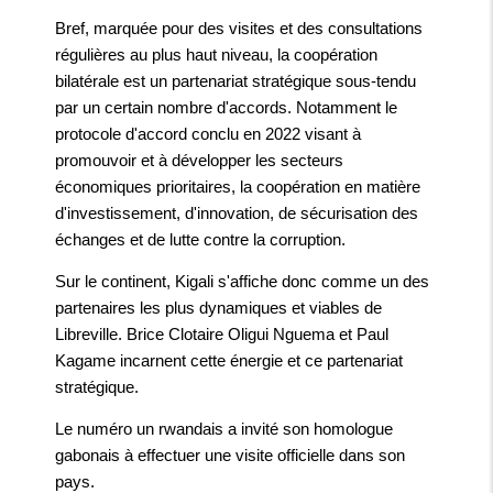
Bref, marquée pour des visites et des consultations
régulières au plus haut niveau, la coopération
bilatérale est un partenariat stratégique sous-tendu
par un certain nombre d'accords. Notamment le
protocole d'accord conclu en 2022 visant à
promouvoir et à développer les secteurs
économiques prioritaires, la coopération en matière
d'investissement, d'innovation, de sécurisation des
échanges et de lutte contre la corruption.
Sur le continent, Kigali s'affiche donc comme un des
partenaires les plus dynamiques et viables de
Libreville. Brice Clotaire Oligui Nguema et Paul
Kagame incarnent cette énergie et ce partenariat
stratégique.
Le numéro un rwandais a invité son homologue
gabonais à effectuer une visite officielle dans son
pays.