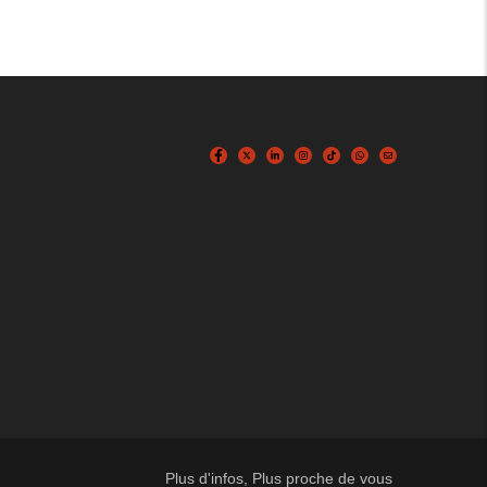
Plus d'infos, Plus proche de vous