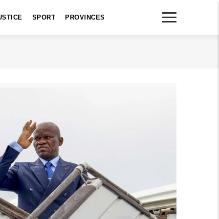
USTICE
SPORT
PROVINCES