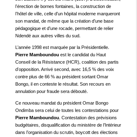
l'érection de bornes fontaines, la construction de
l'hôtel de ville, celle d’un hôpital moderne marqueront
son mandat, de même que la création d’une base
pédagogique et d’une rocade, permettant de relier
Ndendé aux autres villes du sud.
L’année 1998 est marquée par la Présidentielle.
Pierre Mamboundou
est le candidat du Haut
Conseil de la Résistance (HCR), coalition des partis
d'opposition. Arrivé second, avec 16,5 % des voix
contre plus de 66 % au président sortant Omar
Bongo, il en conteste le résultat. Son recours en
annulation pour fraude sera débouté.
Ce nouveau mandat du président Omar Bongo
Ondimba sera celui de toutes les contestations pour
Pierre Mamboundou
. Contestation des prévisions
budgétaires, disqualification du ministère de l’Intérieur
dans l’organisation du scrutin, boycott des élections