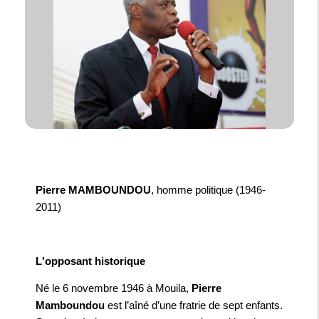
Pierre MAMBOUNDOU
, homme politique (1946-
2011)
L'opposant historique
Né le 6 novembre 1946 à Mouila,
Pierre
Mamboundou
est l’aîné d’une fratrie de sept enfants.