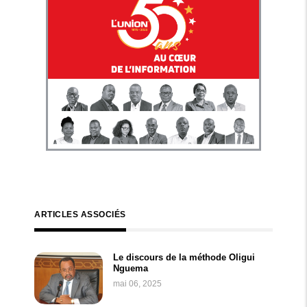
ARTICLES ASSOCIÉS
Le discours de la méthode Oligui
Nguema
mai 06, 2025