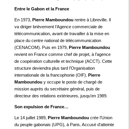
Entre le Gabon et la France
En 1973,
Pierre Mamboundou
rentre à Libreville. Il
va diriger brièvement l’Agence commerciale de
télécommunication, avant de travailler à la mise en
place du centre national de télécommunication
(CENACOM). Puis en 1979,
Pierre Mamboundou
revient en France comme chef de projet, à l’agence
de coopération culturelle et technique (ACCT). Cette
structure deviendra plus tard l’Organisation
internationale de la francophonie (OIF).
Pierre
Mamboundou
y occupe le poste de chargé de
mission auprès du secrétaire général, puis de
directeur des relations extérieures, jusqu’en 1989.
Son expulsion de France…
Le 14 juillet 1989,
Pierre Mamboundou
crée l’Union
du peuple gabonais (UPG), à Paris. Accusé d’atteinte