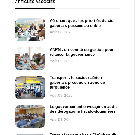
ARTICLES ASSOCIÉS
Aéronautique : les priorités du ciel
gabonais passées au crible
Août 06, 2026
ANPN : un comité de gestion pour
relancer la gouvernance
Août 05, 2026
Transport : le secteur aérien
gabonais presque en zone de
turbulence
Août 05, 2026
Le gouvernement envisage un audit
des dérogations fiscalo-douanières
Août 04, 2026