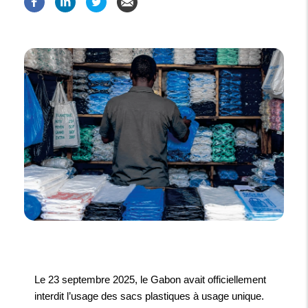
Le 23 septembre 2025, le Gabon avait officiellement
interdit l’usage des sacs plastiques à usage unique.