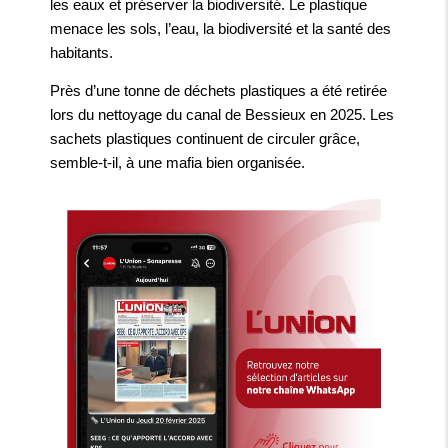
les eaux et préserver la biodiversité. Le plastique
menace les sols, l’eau, la biodiversité et la santé des
habitants.
Près d’une tonne de déchets plastiques a été retirée
lors du nettoyage du canal de Bessieux en 2025. Les
sachets plastiques continuent de circuler grâce,
semble-t-il, à une mafia bien organisée.