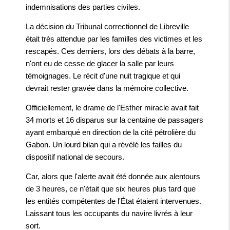
indemnisations des parties civiles.
La décision du Tribunal correctionnel de Libreville
était très attendue par les familles des victimes et les
rescapés. Ces derniers, lors des débats à la barre,
n'ont eu de cesse de glacer la salle par leurs
témoignages. Le récit d'une nuit tragique et qui
devrait rester gravée dans la mémoire collective.
Officiellement, le drame de l'Esther miracle avait fait
34 morts et 16 disparus sur la centaine de passagers
ayant embarqué en direction de la cité pétrolière du
Gabon. Un lourd bilan qui a révélé les failles du
dispositif national de secours.
Car, alors que l'alerte avait été donnée aux alentours
de 3 heures, ce n'était que six heures plus tard que
les entités compétentes de l'État étaient intervenues.
Laissant tous les occupants du navire livrés à leur
sort.