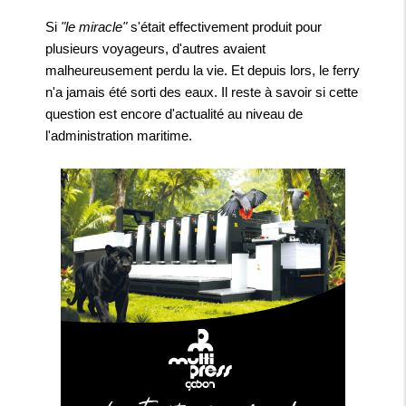
Si
"le miracle"
s'était effectivement produit pour
plusieurs voyageurs, d'autres avaient
malheureusement perdu la vie. Et depuis lors, le ferry
n'a jamais été sorti des eaux. Il reste à savoir si cette
question est encore d'actualité au niveau de
l'administration maritime.