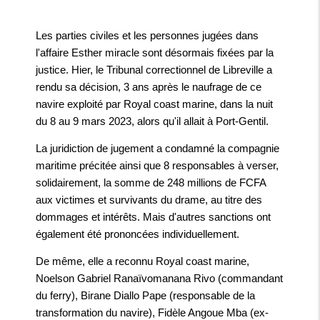
Les parties civiles et les personnes jugées dans
l'affaire Esther miracle sont désormais fixées par la
justice. Hier, le Tribunal correctionnel de Libreville a
rendu sa décision, 3 ans après le naufrage de ce
navire exploité par Royal coast marine, dans la nuit
du 8 au 9 mars 2023, alors qu'il allait à Port-Gentil.
La juridiction de jugement a condamné la compagnie
maritime précitée ainsi que 8 responsables à verser,
solidairement, la somme de 248 millions de FCFA
aux victimes et survivants du drame, au titre des
dommages et intérêts. Mais d'autres sanctions ont
également été prononcées individuellement.
De même, elle a reconnu Royal coast marine,
Noelson Gabriel Ranaïvomanana Rivo (commandant
du ferry), Birane Diallo Pape (responsable de la
transformation du navire), Fidèle Angoue Mba (ex-