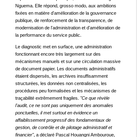
Nguema. Elle répond, grosso modo, aux ambitions
fixées en matière d'amélioration de la gouvernance
publique, de renforcement de la transparence, de
modernisation de l'administration et d'amélioration de
la performance du service public.
Le diagnostic met en surface, une administration
fonctionnant encore très largement sur des
mécanismes manuels et sur une circulation massive
de document papier. Les documents administratifs
étaient dispersés, les archives insuffisamment
structurées, les données non centralisées, les
procédures peu formalisées et les mécanismes de
traçabilité extrêmement fragiles.
"Ce que révèle
l'audit, ce ne sont pas uniquement des anomalies
ponctuelles, il met surtout en évidence un
affaiblissement progressif des fondamentaux de
gestion, de contrôle et de pilotage administratif et
financier"
, a déclaré Pascal Houangni Ambouroue,