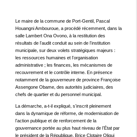
Le maire de la commune de Port-Gentil, Pascal
Houangni Ambouroue, a procédé récemment, dans la
salle Lambert Ona Ovono, à la restitution des
résultats de l'audit conduit au sein de l'institution
municipale, sur deux volets stratégiques majeurs :
les ressources humaines et l'organisation
administrative ; les finances, les mécanismes de
recouvrement et le contrôle interne. En présence
notamment de la gouverneure de province Françoise
Assengone Obame, des autorités judiciaires, des
chefs de quartier et du personnel municipal.
La démarche, a-t-il expliqué, s'inscrit pleinement
dans la dynamique de réforme, de modernisation de
l'action publique et de renforcement de la
gouvernance portée au plus haut niveau de l'État par
le président de la République, Brice Clotaire Oligui