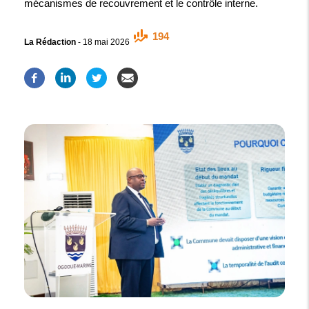
mécanismes de recouvrement et le contrôle interne.
194
La Rédaction
-
18 mai 2026