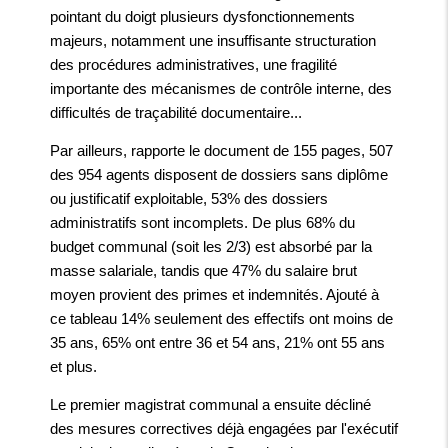
pointant du doigt plusieurs dysfonctionnements
majeurs, notamment une insuffisante structuration
des procédures administratives, une fragilité
importante des mécanismes de contrôle interne, des
difficultés de traçabilité documentaire...
Par ailleurs, rapporte le document de 155 pages, 507
des 954 agents disposent de dossiers sans diplôme
ou justificatif exploitable, 53% des dossiers
administratifs sont incomplets. De plus 68% du
budget communal (soit les 2/3) est absorbé par la
masse salariale, tandis que 47% du salaire brut
moyen provient des primes et indemnités. Ajouté à
ce tableau 14% seulement des effectifs ont moins de
35 ans, 65% ont entre 36 et 54 ans, 21% ont 55 ans
et plus.
Le premier magistrat communal a ensuite décliné
des mesures correctives déjà engagées par l'exécutif