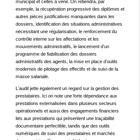
municipal et celles à venir. On retiendra, par
exemple, la récupération progressive des diplômes et
autres pièces justificatives manquantes dans les
dossiers, identification des situations administratives
nécessitant une régularisation, le renforcement du
contrôle interne sur les affectations et les
mouvements administratifs, le lancement d'un
programme de fiabilisation des dossiers
administratifs des agents, la mise en place d'outils
modernes de pilotage des effectifs et de suivi de la
masse salariale.
L'audit jette également un regard sur la gestion des
prestataires. Ici on note une forte dépendance aux
prestations externalisées dans plusieurs secteurs
opérationnels et aussi des engagements financiers
liés aux prestations qui présentent une traçabilité
documentaire perfectible, tandis que des outils
numériques de suivi des prestataires et marchés