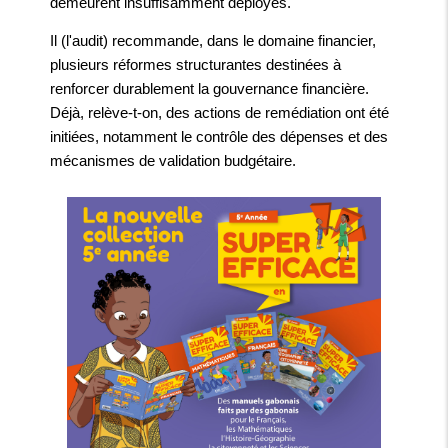
demeurent insuffisamment déployés.
Il (l'audit) recommande, dans le domaine financier,
plusieurs réformes structurantes destinées à
renforcer durablement la gouvernance financière.
Déjà, relève-t-on, des actions de remédiation ont été
initiées, notamment le contrôle des dépenses et des
mécanismes de validation budgétaire.