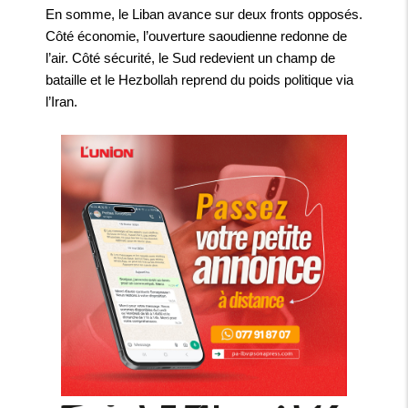
En somme, le Liban avance sur deux fronts opposés.
Côté économie, l’ouverture saoudienne redonne de
l’air. Côté sécurité, le Sud redevient un champ de
bataille et le Hezbollah reprend du poids politique via
l’Iran.