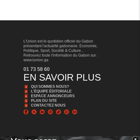
L'Union est le quotidien officiel du Gabon
présentant l'actualité gabonaise. Economie,
Politique, Sport, Société & Culture...
Retrouvez toute l'information du Gabon sur :
www.lunion.ga
01 73 58 60
EN SAVOIR PLUS
QUI SOMMES NOUS?
L'ÉQUIPE ÉDITORIALE
ESPACE ANNONCEURS
PLAN DU SITE
CONTACTEZ NOUS
×