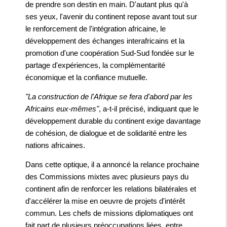
de prendre son destin en main. D'autant plus qu'à
ses yeux, l'avenir du continent repose avant tout sur
le renforcement de l'intégration africaine, le
développement des échanges interafricains et la
promotion d'une coopération Sud-Sud fondée sur le
partage d'expériences, la complémentarité
économique et la confiance mutuelle.
"La construction de l'Afrique se fera d'abord par les
Africains eux-mêmes"
, a-t-il précisé, indiquant que le
développement durable du continent exige davantage
de cohésion, de dialogue et de solidarité entre les
nations africaines.
Dans cette optique, il a annoncé la relance prochaine
des Commissions mixtes avec plusieurs pays du
continent afin de renforcer les relations bilatérales et
d'accélérer la mise en oeuvre de projets d'intérêt
commun. Les chefs de missions diplomatiques ont
fait part de plusieurs préoccupations liées, entre