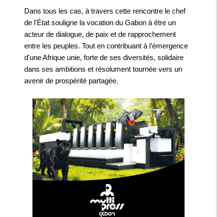
Dans tous les cas, à travers cette rencontre le chef
de l'État souligne la vocation du Gabon à être un
acteur de dialogue, de paix et de rapprochement
entre les peuples. Tout en contribuant à l'émergence
d'une Afrique unie, forte de ses diversités, solidaire
dans ses ambitions et résolument tournée vers un
avenir de prospérité partagée.