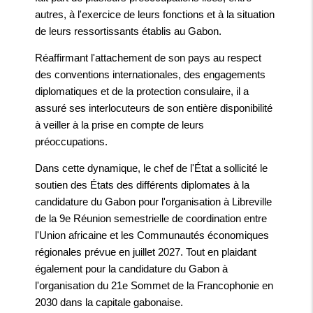
autres, à l'exercice de leurs fonctions et à la situation
de leurs ressortissants établis au Gabon.
Réaffirmant l'attachement de son pays au respect
des conventions internationales, des engagements
diplomatiques et de la protection consulaire, il a
assuré ses interlocuteurs de son entière disponibilité
à veiller à la prise en compte de leurs
préoccupations.
Dans cette dynamique, le chef de l'État a sollicité le
soutien des États des différents diplomates à la
candidature du Gabon pour l'organisation à Libreville
de la 9e Réunion semestrielle de coordination entre
l'Union africaine et les Communautés économiques
régionales prévue en juillet 2027. Tout en plaidant
également pour la candidature du Gabon à
l'organisation du 21e Sommet de la Francophonie en
2030 dans la capitale gabonaise.