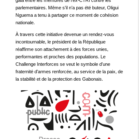
gala entre les membres de l’ex-CTRI contre les
parlementaires. Même s’il n’a pas été buteur, Oligui
Nguema a tenu à partager ce moment de cohésion
nationale.
À travers cette initiative devenue un rendez-vous
incontournable, le président de la République
réaffirme son attachement à des forces unies,
performantes et proches des populations. Le
Challenge Interforces se veut le symbole d’une
fraternité d’armes renforcée, au service de la paix, de
la stabilité et de la protection des Gabonais.