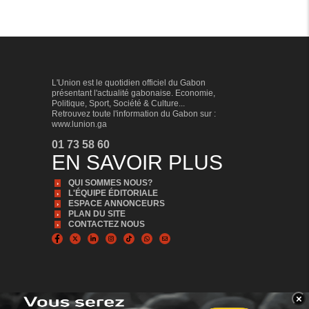
L'Union est le quotidien officiel du Gabon
présentant l'actualité gabonaise. Economie,
Politique, Sport, Société & Culture...
Retrouvez toute l'information du Gabon sur :
www.lunion.ga
01 73 58 60
EN SAVOIR PLUS
QUI SOMMES NOUS?
L'ÉQUIPE ÉDITORIALE
ESPACE ANNONCEURS
PLAN DU SITE
CONTACTEZ NOUS
×