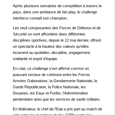
Après plusieurs semaines de compétition à travers le
pays, dans une ambiance de fair-play, le challenge
interforce connaît son champion.
Les neuf composantes des Forces de Défense et de
Sécurité se sont affrontées dans différentes
disciplines sportives, depuis le 12 mai dernier, offrant
un spectacle à la hauteur des valeurs qu’elles
incarnent au quotidien, discipline, engagement,
solidarité et esprit d’équipe.
En clair, ce challenge s'est affirmé comme un
puissant vecteur de cohésion entre les Forces
Armées Gabonaises, la Gendarmerie Nationale, la
Garde Républicaine, la Police Nationale, les
Douanes, les Eaux et Forêts, l’Administration
pénitentiaire ainsi que les services de santé militaire.
En fédérateur, le chef de l’Etat a pris part au match de