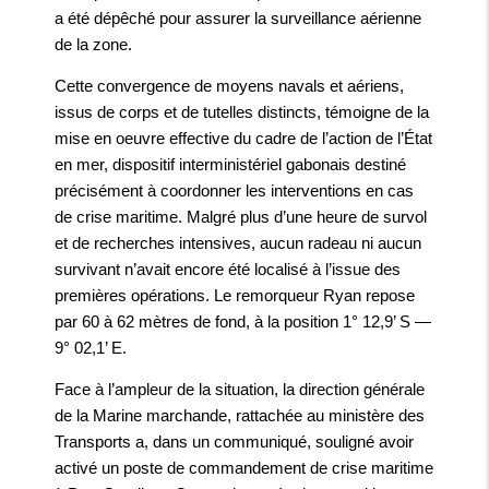
a été dépêché pour assurer la surveillance aérienne
de la zone.
Cette convergence de moyens navals et aériens,
issus de corps et de tutelles distincts, témoigne de la
mise en oeuvre effective du cadre de l’action de l’État
en mer, dispositif interministériel gabonais destiné
précisément à coordonner les interventions en cas
de crise maritime. Malgré plus d’une heure de survol
et de recherches intensives, aucun radeau ni aucun
survivant n’avait encore été localisé à l’issue des
premières opérations. Le remorqueur Ryan repose
par 60 à 62 mètres de fond, à la position 1° 12,9’ S —
9° 02,1’ E.
Face à l’ampleur de la situation, la direction générale
de la Marine marchande, rattachée au ministère des
Transports a, dans un communiqué, souligné avoir
activé un poste de commandement de crise maritime