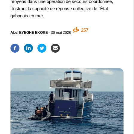
moyens dans une opération de secours coordonnée,
illustrant la capacité de réponse collective de l’État
gabonais en mer.
257
Abel EYEGHE EKORE
-
30 mai 2026