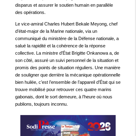
disparus et assurer le soutien humain en parallèle
des opérations.
Le vice-amiral Charles Hubert Bekale Meyong, chef
d’état-major de la Marine nationale, via un
communiqué du ministère de la Défense nationale, a
salué la rapidité et la cohérence de la réponse
collective. La ministre d’État Brigitte Onkanowa a, de
son côté, assuré un suivi personnel de la situation et
promis des points de situation réguliers. Une manière
de souligner que derrière la mécanique opérationnelle
bien huilée, c’est l’ensemble de l’appareil d’État qui se
trouve mobilisé pour retrouver ces quatre marins
gabonais, dont le sort demeure, à l’heure où nous
publions, toujours inconnu.