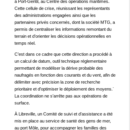
à Port-Gentil, au Centre des opérations maritimes.
Cette cellule de crise, réunissant les représentants
des administrations engagées ainsi que les
partenaires privés concernés, dont la société MTG, a
permis de centraliser les informations remontant du
terrain et d’orienter les décisions opérationnelles en
temps réel.
C’est dans ce cadre que cette direction a procédé à
un calcul de datum, outil technique réglementaire
permettant de modéliser la dérive probable des
naufragés en fonction des courants et du vent, afin de
délimiter avec précision la zone de recherche
prioritaire et d’optimiser le déploiement des moyens.`
La coordination ne s’arrête pas aux opérations de
surface.
À Libreville, un Comité de suivi et d’assistance a été
mis en place au service de santé des gens de mer,
au port Môle, pour accompagner les familles des