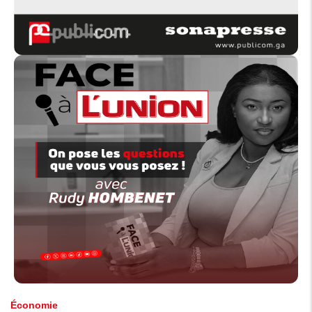
Économie