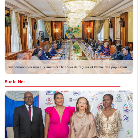
Suspension des réseaux sociaux : le souci de réguler et l'envie des populations de voir lever la sanction
Sur le Net