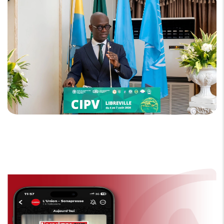
sur le continent.