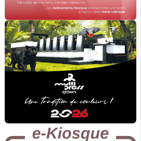
e-Kiosque