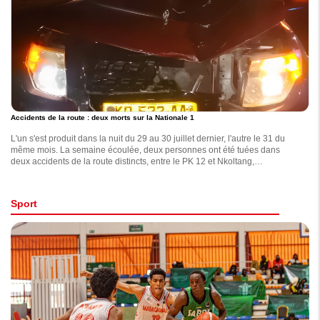
Accidents de la route : deux morts sur la Nationale 1
L'un s'est produit dans la nuit du 29 au 30 juillet dernier, l'autre le 31 du
même mois. La semaine écoulée, deux personnes ont été tuées dans
deux accidents de la route distincts, entre le PK 12 et Nkoltang,
apprend-on de sources policières.
Sport