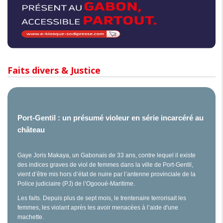
Faits divers & Justice
Port-Gentil : un présumé violeur en série incarcéré au
château
Gaye Joris Makaya, un Gabonais de 33 ans, contre lequel il existe
des indices graves de viol de femmes dans la ville de Port-Gentil,
vient d’être mis hors d’état de nuire par l’antenne provinciale de la
Police judiciaire (PJ) de l’Ogooué-Maritime.
Les faits. Depuis plus de sept mois, le trentenaire terrorisait les
femmes, les violant après les avoir menacées à l’aide d'une
machette.