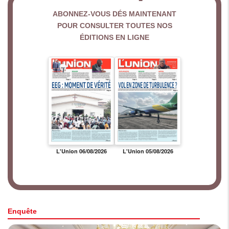
ABONNEZ-VOUS DÉS MAINTENANT
POUR CONSULTER TOUTES NOS
ÉDITIONS EN LIGNE
Enquête