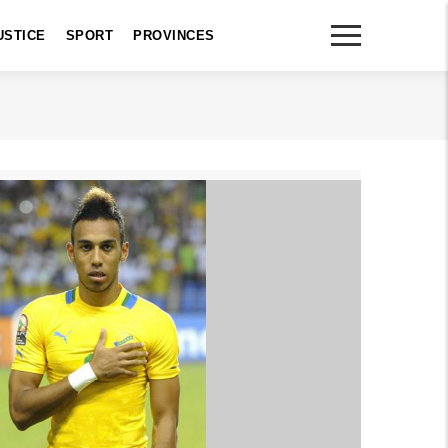
USTICE
SPORT
PROVINCES