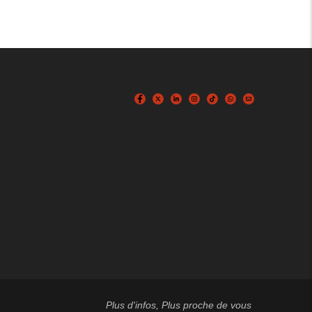
Plus d'infos, Plus proche de vous