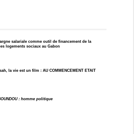
argne salariale comme outil de financement de la
des logements sociaux au Gabon
sah, la vie est un film : AU COMMENCEMENT ETAIT
BOUNDOU : homme politique