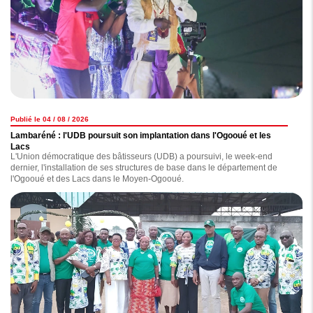
Publié le 04 / 08 / 2026
Lambaréné : l'UDB poursuit son implantation dans l'Ogooué et les
Lacs
L'Union démocratique des bâtisseurs (UDB) a poursuivi, le week-end
dernier, l'installation de ses structures de base dans le département de
l'Ogooué et des Lacs dans le Moyen-Ogooué.