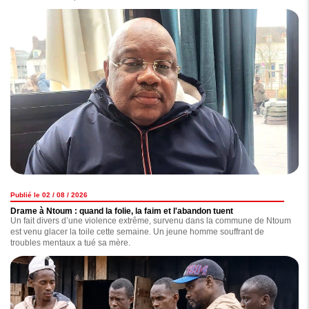
Publié le 02 / 08 / 2026
Drame à Ntoum : quand la folie, la faim et l'abandon tuent
Un fait divers d’une violence extrême, survenu dans la commune de Ntoum
est venu glacer la toile cette semaine. Un jeune homme souffrant de
troubles mentaux a tué sa mère.