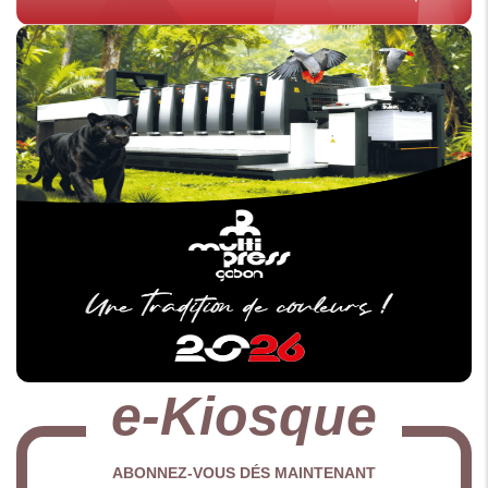
e-Kiosque
ABONNEZ-VOUS DÉS MAINTENANT