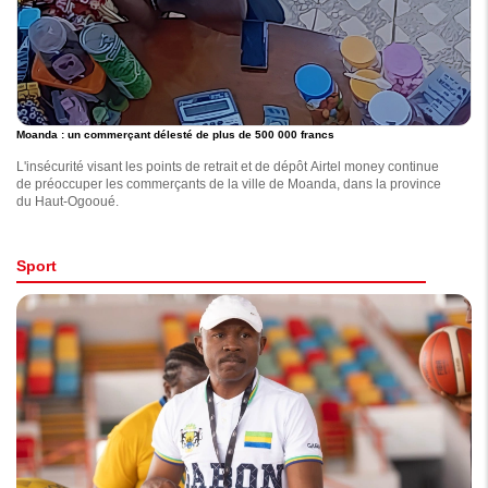
Moanda : un commerçant délesté de plus de 500 000 francs
L'insécurité visant les points de retrait et de dépôt Airtel money continue
de préoccuper les commerçants de la ville de Moanda, dans la province
du Haut-Ogooué.
Sport