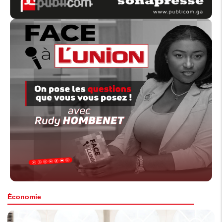
Économie