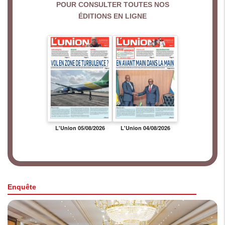
POUR CONSULTER TOUTES NOS
ÉDITIONS EN LIGNE
Enquête