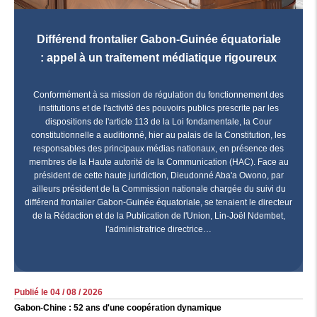
Différend frontalier Gabon-Guinée équatoriale
: appel à un traitement médiatique rigoureux
Conformément à sa mission de régulation du fonctionnement des
institutions et de l'activité des pouvoirs publics prescrite par les
dispositions de l'article 113 de la Loi fondamentale, la Cour
constitutionnelle a auditionné, hier au palais de la Constitution, les
responsables des principaux médias nationaux, en présence des
membres de la Haute autorité de la Communication (HAC). Face au
président de cette haute juridiction, Dieudonné Aba'a Owono, par
ailleurs président de la Commission nationale chargée du suivi du
différend frontalier Gabon-Guinée équatoriale, se tenaient le directeur
de la Rédaction et de la Publication de l'Union, Lin-Joël Ndembet,
l'administratrice directrice…
Publié le 04 / 08 / 2026
Gabon-Chine : 52 ans d'une coopération dynamique