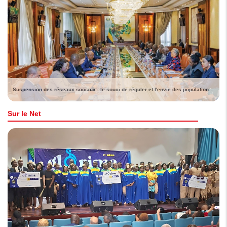
Suspension des réseaux sociaux : le souci de réguler et l'envie des populations de voir lever la sanction
Sur le Net