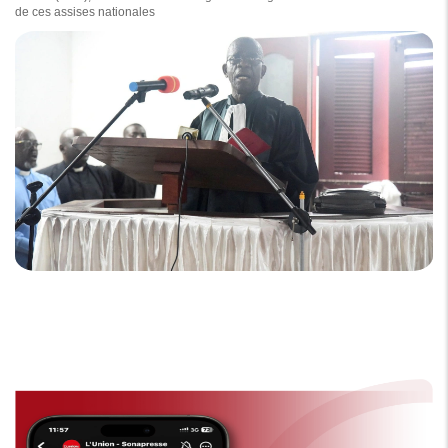
de ces assises nationales