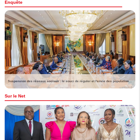
Enquête
Suspension des réseaux sociaux : le souci de réguler et l'envie des populations de voir lever la sanction
Sur le Net