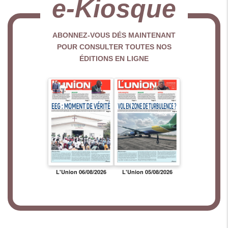
e-Kiosque
ABONNEZ-VOUS DÉS MAINTENANT
POUR CONSULTER TOUTES NOS
ÉDITIONS EN LIGNE