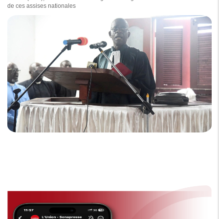
de ces assises nationales