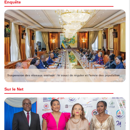
Enquête
Suspension des réseaux sociaux : le souci de réguler et l'envie des populations de voir lever la sanction
Sur le Net