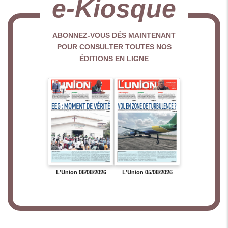
e-Kiosque
ABONNEZ-VOUS DÉS MAINTENANT
POUR CONSULTER TOUTES NOS
ÉDITIONS EN LIGNE