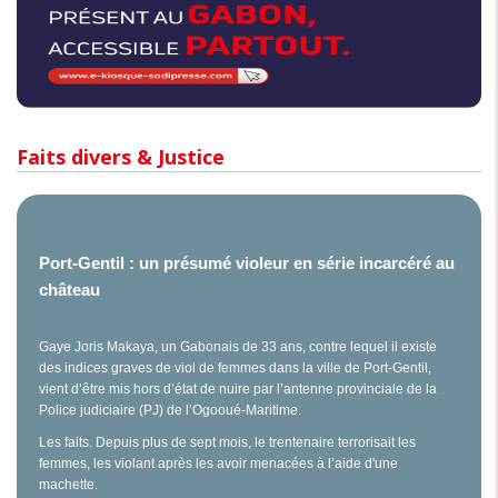
Faits divers & Justice
Port-Gentil : un présumé violeur en série incarcéré au
château
Gaye Joris Makaya, un Gabonais de 33 ans, contre lequel il existe
des indices graves de viol de femmes dans la ville de Port-Gentil,
vient d’être mis hors d’état de nuire par l’antenne provinciale de la
Police judiciaire (PJ) de l’Ogooué-Maritime.
Les faits. Depuis plus de sept mois, le trentenaire terrorisait les
femmes, les violant après les avoir menacées à l’aide d'une
machette.