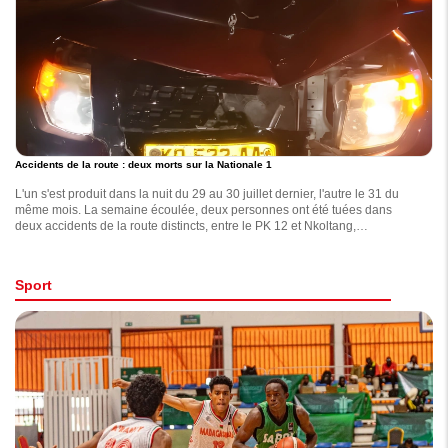
Accidents de la route : deux morts sur la Nationale 1
L'un s'est produit dans la nuit du 29 au 30 juillet dernier, l'autre le 31 du
même mois. La semaine écoulée, deux personnes ont été tuées dans
deux accidents de la route distincts, entre le PK 12 et Nkoltang,
apprend-on de sources policières.
Sport