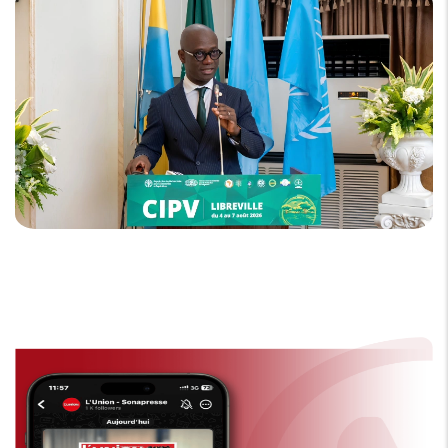
sur le continent.