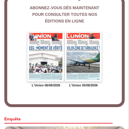
ABONNEZ-VOUS DÉS MAINTENANT
POUR CONSULTER TOUTES NOS
ÉDITIONS EN LIGNE
Enquête