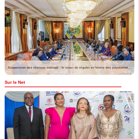
Suspension des réseaux sociaux : le souci de réguler et l'envie des populations de voir lever la sanction
Sur le Net