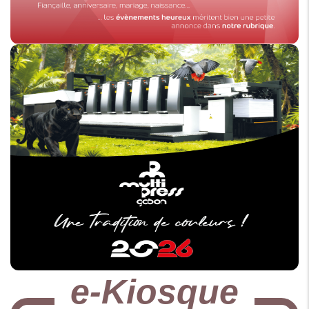
e-Kiosque