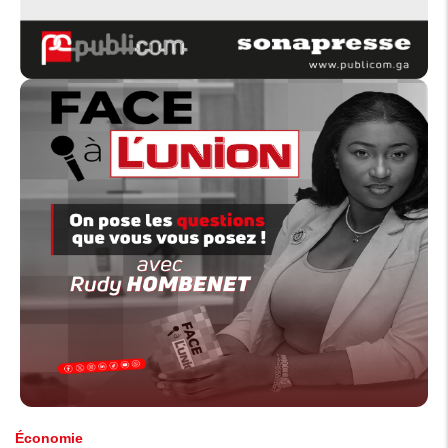
Économie