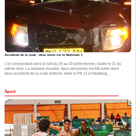
Accidents de la route : deux morts sur la Nationale 1
L'un s'est produit dans la nuit du 29 au 30 juillet dernier, l'autre le 31 du
même mois. La semaine écoulée, deux personnes ont été tuées dans
deux accidents de la route distincts, entre le PK 12 et Nkoltang,
apprend-on de sources policières.
Sport