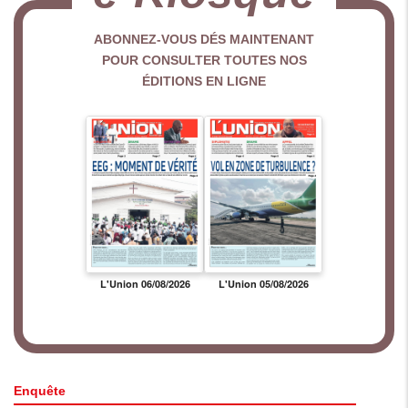
ABONNEZ-VOUS DÉS MAINTENANT
POUR CONSULTER TOUTES NOS
ÉDITIONS EN LIGNE
Enquête