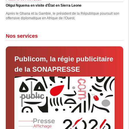
Oligui Nguema en visite d'État en Sierra Leone
Après le Ghana et la Gambie, le président de la République poursuit son
offensive diplomatique en Afrique de l'Ouest.
Nos services
Publicom, la régie publicitaire
de la SONAPRESSE