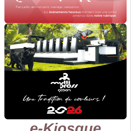
e-Kiosque