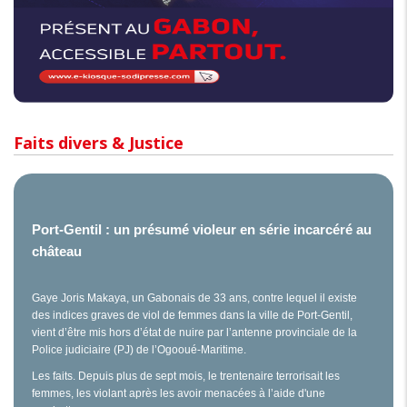
Faits divers & Justice
Port-Gentil : un présumé violeur en série incarcéré au
château
Gaye Joris Makaya, un Gabonais de 33 ans, contre lequel il existe
des indices graves de viol de femmes dans la ville de Port-Gentil,
vient d’être mis hors d’état de nuire par l’antenne provinciale de la
Police judiciaire (PJ) de l’Ogooué-Maritime.
Les faits. Depuis plus de sept mois, le trentenaire terrorisait les
femmes, les violant après les avoir menacées à l’aide d'une