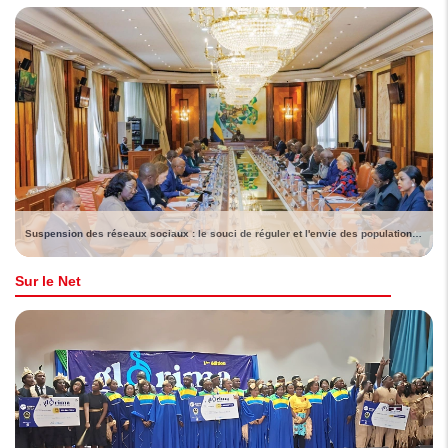
Suspension des réseaux sociaux : le souci de réguler et l'envie des populations de voir lever la sanction
Sur le Net