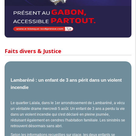
Faits divers & Justice
Lambaréné : un enfant de 3 ans périt dans un violent
incendie
Le quartier Lalala, dans le 1er arrondissement de Lambaréné, a vécu
un véritable drame mercredi 5 août. Un enfant de 3 ans a perdu la vie
dans un violent incendie qui s'est déclaré en pleine journée,
réduisant également en cendres l'habitation familiale. Les sinistrés se
retrouvent désormais sans abri.
Selon les informations recueillies sur place, les deux enfants se