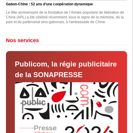
Gabon-Chine : 52 ans d'une coopération dynamique
Le 99e anniversaire de la fondation de l’Armée populaire de libération de
Chine (APL) a été célébré récemment, sous le signe de la mémoire, de la
paix et du partenariat sino-gabonais, à l'ambassade de Chine.
Nos services
Publicom, la régie publicitaire
de la SONAPRESSE