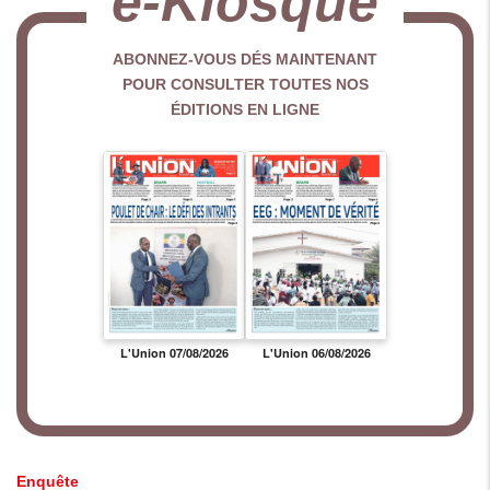
e-Kiosque
ABONNEZ-VOUS DÉS MAINTENANT
POUR CONSULTER TOUTES NOS
ÉDITIONS EN LIGNE
Enquête