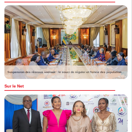
Suspension des réseaux sociaux : le souci de réguler et l'envie des populations de voir lever la sanction
Sur le Net