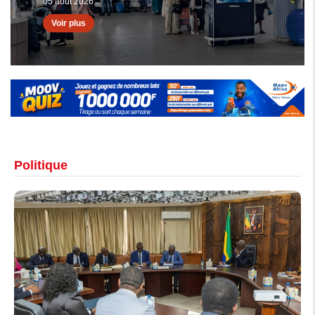
Voir plus
Politique