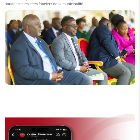
portant sur les titres fonciers de la municipalité.