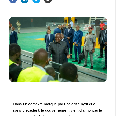
Dans un contexte marqué par une crise hydrique
sans précédent, le gouvernement vient d’annoncer le