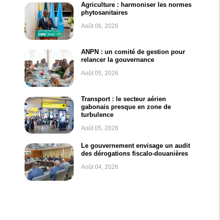
Agriculture : harmoniser les normes
phytosanitaires
Août 06, 2026
ANPN : un comité de gestion pour
relancer la gouvernance
Août 05, 2026
Transport : le secteur aérien
gabonais presque en zone de
turbulence
Août 05, 2026
Le gouvernement envisage un audit
des dérogations fiscalo-douanières
Août 04, 2026