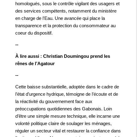
homologués, sous le contrôle vigilant des usagers et
des services compétents, notamment du ministère
en charge de l'Eau. Une avancée qui place la
transparence et la protection du consommateur au
coeur du dispositif.
--
À lire aussi : Christian Doumingou prend les
rênes de l’Agatour
--
Cette baisse substantielle, adoptée dans le cadre de
l’état d’urgence hydrique, témoigne de l’écoute et de
la réactivité du gouvernement face aux
préoccupations quotidiennes des Gabonais. Loin
d’être une simple mesure technique, elle incarne une
volonté politique claire de soulager les ménages,
réguler un secteur vital et restaurer la confiance dans