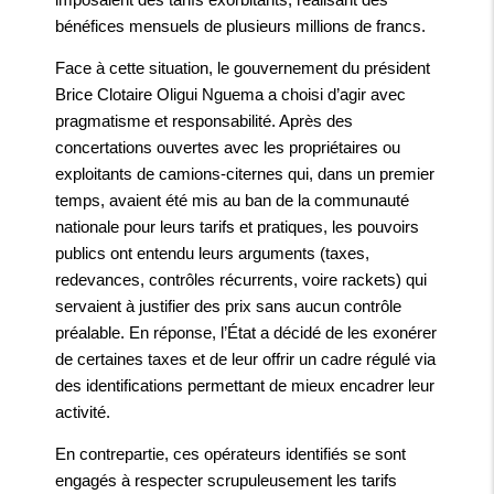
bénéfices mensuels de plusieurs millions de francs.
Face à cette situation, le gouvernement du président
Brice Clotaire Oligui Nguema a choisi d’agir avec
pragmatisme et responsabilité. Après des
concertations ouvertes avec les propriétaires ou
exploitants de camions-citernes qui, dans un premier
temps, avaient été mis au ban de la communauté
nationale pour leurs tarifs et pratiques, les pouvoirs
publics ont entendu leurs arguments (taxes,
redevances, contrôles récurrents, voire rackets) qui
servaient à justifier des prix sans aucun contrôle
préalable. En réponse, l’État a décidé de les exonérer
de certaines taxes et de leur offrir un cadre régulé via
des identifications permettant de mieux encadrer leur
activité.
En contrepartie, ces opérateurs identifiés se sont
engagés à respecter scrupuleusement les tarifs