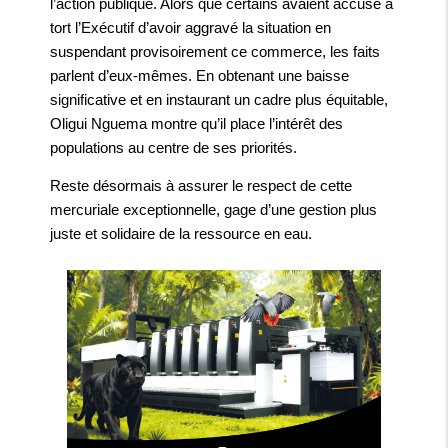
l’action publique. Alors que certains avaient accusé à
tort l’Exécutif d’avoir aggravé la situation en
suspendant provisoirement ce commerce, les faits
parlent d’eux-mêmes. En obtenant une baisse
significative et en instaurant un cadre plus équitable,
Oligui Nguema montre qu’il place l’intérêt des
populations au centre de ses priorités.
Reste désormais à assurer le respect de cette
mercuriale exceptionnelle, gage d’une gestion plus
juste et solidaire de la ressource en eau.