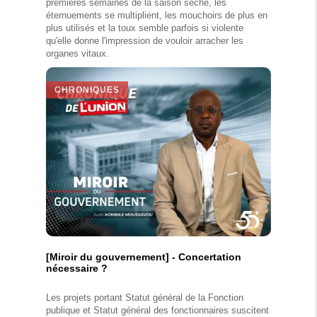
premières semaines de la saison sèche, les
éternuements se multiplient, les mouchoirs de plus en
plus utilisés et la toux semble parfois si violente
qu'elle donne l'impression de vouloir arracher les
organes vitaux.
CHRONIQUES
[Miroir du gouvernement] - Concertation
nécessaire ?
Les projets portant Statut général de la Fonction
publique et Statut général des fonctionnaires suscitent