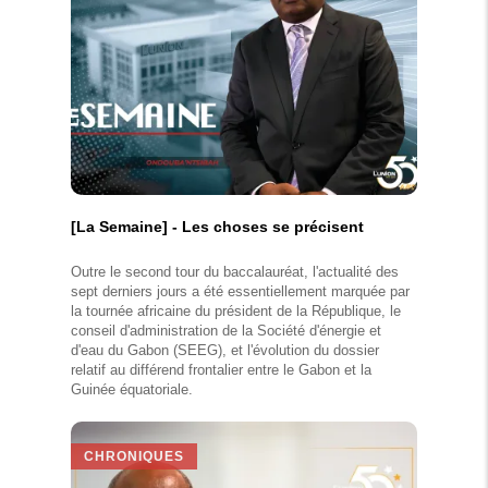
[La Semaine] - Les choses se précisent
Outre le second tour du baccalauréat, l'actualité des
sept derniers jours a été essentiellement marquée par
la tournée africaine du président de la République, le
conseil d'administration de la Société d'énergie et
d'eau du Gabon (SEEG), et l'évolution du dossier
relatif au différend frontalier entre le Gabon et la
Guinée équatoriale.
CHRONIQUES