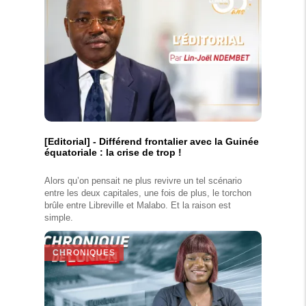
[Editorial] - Différend frontalier avec la Guinée
équatoriale : la crise de trop !
Alors qu’on pensait ne plus revivre un tel scénario
entre les deux capitales, une fois de plus, le torchon
brûle entre Libreville et Malabo. Et la raison est
simple.
CHRONIQUES