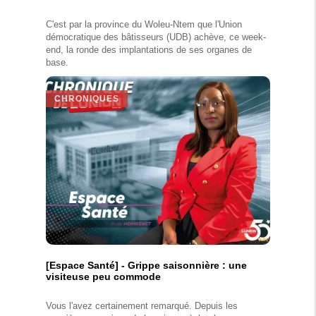
C'est par la province du Woleu-Ntem que l'Union
démocratique des bâtisseurs (UDB) achève, ce week-
end, la ronde des implantations de ses organes de
base.
CHRONIQUES
[Espace Santé] - Grippe saisonnière : une
visiteuse peu commode
Vous l'avez certainement remarqué. Depuis les