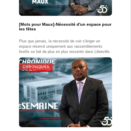
[Mots pour Maux]-Nécessité d'un espace pour
les fêtes
Plus que jamais, la nécessité de voir s'ériger un
espace réservé uniquement aux rassemblements
festifs se fait de plus en plus ressentir dans Libreville.
CHRONIQUES