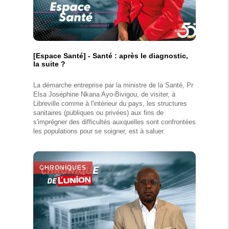
[Espace Santé] - Santé : après le diagnostic,
la suite ?
La démarche entreprise par la ministre de la Santé, Pr
Elsa Joséphine Nkana Ayo-Bivigou, de visiter, à
Libreville comme à l'intérieur du pays, les structures
sanitaires (publiques ou privées) aux fins de
s'imprégner des difficultés auxquelles sont confrontées
les populations pour se soigner, est à saluer.
CHRONIQUES