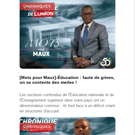
CHRONIQUES
[Mots pour Maux]-Éducation : faute de grives,
on se contente des merles !
Les secteurs confondus de l'Éducation nationale et de
l'Enseignement supérieur dans notre pays ont un
dénominateur commun : ils font face à un déficit criant
en structures d'accueil.
CHRONIQUES