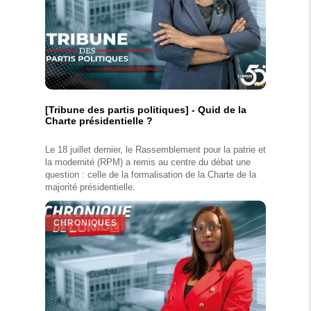
[Tribune des partis politiques] - Quid de la
Charte présidentielle ?
Le 18 juillet dernier, le Rassemblement pour la patrie et
la modernité (RPM) a remis au centre du débat une
question : celle de la formalisation de la Charte de la
majorité présidentielle.
CHRONIQUES