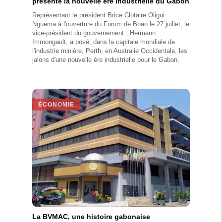
présente la nouvelle ère industrielle du Gabon
Représentant le président Brice Clotaire Oligui
Nguema à l'ouverture du Forum de Boao le 27 juillet, le
vice-président du gouvernement , Hermann
Immongault, a posé, dans la capitale mondiale de
l'industrie minière, Perth, en Australie Occidentale, les
jalons d'une nouvelle ère industrielle pour le Gabon.
ÉCONOMIE
La BVMAC, une histoire gabonaise