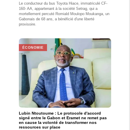
Le conducteur du bus Toyota Hiace, immatriculé CF-
160- AA, appartenant à la société Setrag, qui a
mortellement percuté Romiald Moulopo Moukanga, un
Gabonais de 68 ans, a bénéficié d'une liberté
provisoire.
ÉCONOMIE
Lubin Ntoutoume : Le protocole d'accord
signé entre le Gabon et Eramet ne remet pas
en cause la volonté de transformer nos
ressources sur place