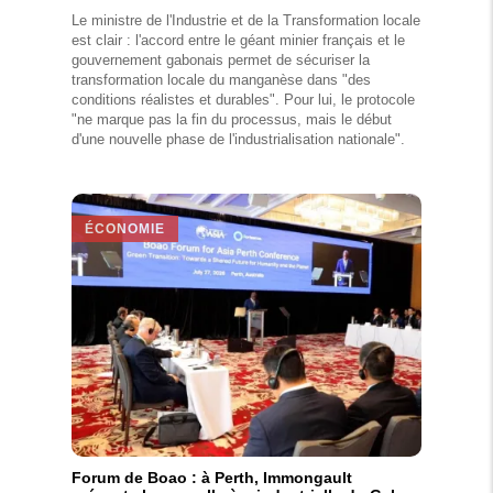
Le ministre de l'Industrie et de la Transformation locale
est clair : l'accord entre le géant minier français et le
gouvernement gabonais permet de sécuriser la
transformation locale du manganèse dans "des
conditions réalistes et durables". Pour lui, le protocole
"ne marque pas la fin du processus, mais le début
d'une nouvelle phase de l'industrialisation nationale".
ÉCONOMIE
Forum de Boao : à Perth, Immongault