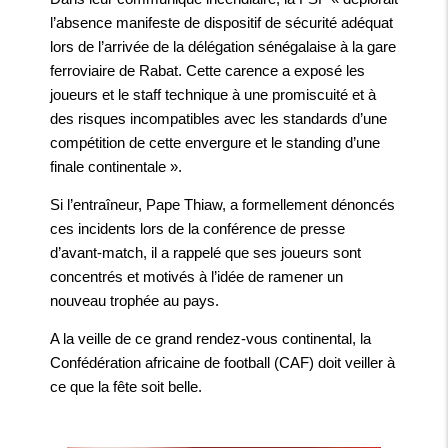
l’absence manifeste de dispositif de sécurité adéquat
lors de l’arrivée de la délégation sénégalaise à la gare
ferroviaire de Rabat. Cette carence a exposé les
joueurs et le staff technique à une promiscuité et à
des risques incompatibles avec les standards d’une
compétition de cette envergure et le standing d’une
finale continentale ».
Si l’entraîneur, Pape Thiaw, a formellement dénoncés
ces incidents lors de la conférence de presse
d’avant-match, il a rappelé que ses joueurs sont
concentrés et motivés à l’idée de ramener un
nouveau trophée au pays.
A la veille de ce grand rendez-vous continental, la
Confédération africaine de football (CAF) doit veiller à
ce que la fête soit belle.