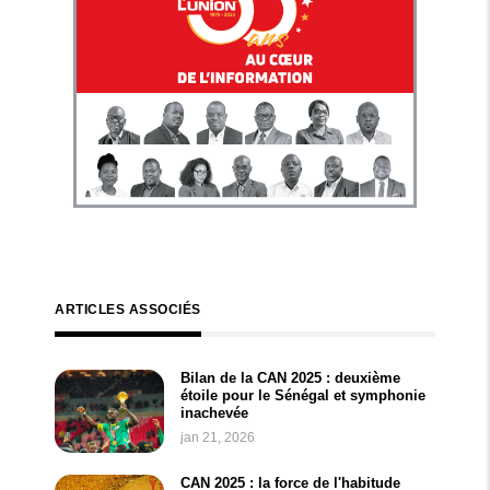
ARTICLES ASSOCIÉS
Bilan de la CAN 2025 : deuxième
étoile pour le Sénégal et symphonie
inachevée
jan 21, 2026
CAN 2025 : la force de l'habitude