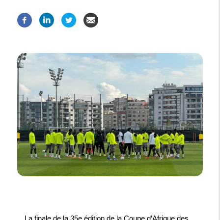
La finale de la 35e édition de la Coupe d’Afrique des