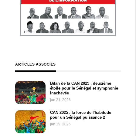
ARTICLES ASSOCIÉS
Bilan de la CAN 2025 : deuxième
étoile pour le Sénégal et symphonie
inachevée
jan 21, 2026
CAN 2025 : la force de l'habitude
pour un Sénégal puissance 2
jan 19, 2026