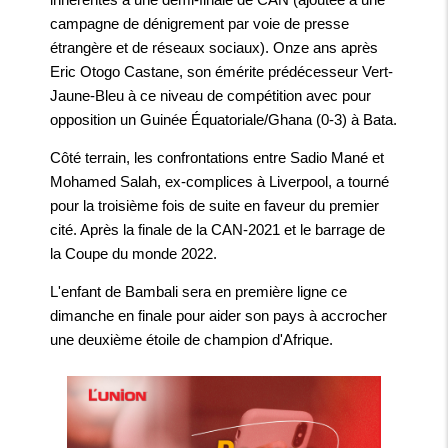
campagne de dénigrement par voie de presse
étrangère et de réseaux sociaux). Onze ans après
Eric Otogo Castane, son émérite prédécesseur Vert-
Jaune-Bleu à ce niveau de compétition avec pour
opposition un Guinée Équatoriale/Ghana (0-3) à Bata.
Côté terrain, les confrontations entre Sadio Mané et
Mohamed Salah, ex-complices à Liverpool, a tourné
pour la troisième fois de suite en faveur du premier
cité. Après la finale de la CAN-2021 et le barrage de
la Coupe du monde 2022.
L'enfant de Bambali sera en première ligne ce
dimanche en finale pour aider son pays à accrocher
une deuxième étoile de champion d'Afrique.