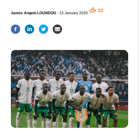
23
James Angelo LOUNDOU
-
15 January 2026