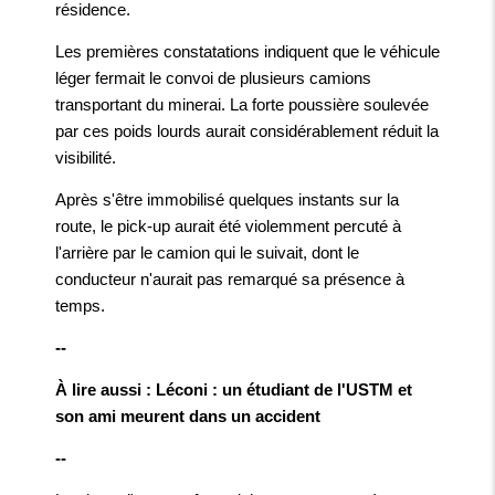
résidence.
Les premières constatations indiquent que le véhicule
léger fermait le convoi de plusieurs camions
transportant du minerai. La forte poussière soulevée
par ces poids lourds aurait considérablement réduit la
visibilité.
Après s'être immobilisé quelques instants sur la
route, le pick-up aurait été violemment percuté à
l'arrière par le camion qui le suivait, dont le
conducteur n'aurait pas remarqué sa présence à
temps.
--
À lire aussi : Léconi : un étudiant de l'USTM et
son ami meurent dans un accident
--