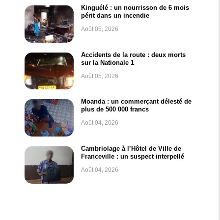
Kinguélé : un nourrisson de 6 mois
périt dans un incendie
Août 05, 2026
Accidents de la route : deux morts
sur la Nationale 1
Août 05, 2026
Moanda : un commerçant délesté de
plus de 500 000 francs
Août 04, 2026
Cambriolage à l’Hôtel de Ville de
Franceville : un suspect interpellé
Août 04, 2026