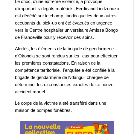
Le choc, d'une extrême violence, a provoqué
d'important s dégâts matériels. Ferdinand Lindzondzo
est décédé sur le champ, tandis que les deux autres
occupants du pick-up ont été évacués en urgence
vers le Centre hospitalier universitaire Amissa Bongo
de Franceville pour y recevoir des soins.
Alertés, les éléments de la brigade de gendarmerie
d'Okondja se sont rendus sur les lieux pour effectuer
les premières constatations. En raison de la
compétence territoriale, l'enquête a été confiée à la
brigade de gendarmerie de Ndangui, chargée de
déterminer les circonstances exactes de ce nouvel
accident mortel.
Le corps de la victime a été transféré dans une
maison de pompes funèbres.