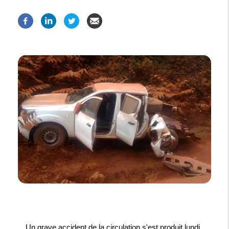
Un grave accident de la circulation s'est produit lundi,