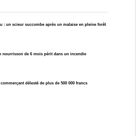
 : un scieur succombe après un malaise en pleine forêt
n nourrisson de 6 mois périt dans un incendie
commerçant délesté de plus de 500 000 francs