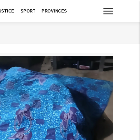
USTICE
SPORT
PROVINCES