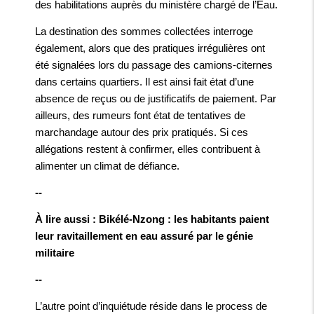
des habilitations auprès du ministère chargé de l’Eau.
La destination des sommes collectées interroge
également, alors que des pratiques irrégulières ont
été signalées lors du passage des camions-citernes
dans certains quartiers. Il est ainsi fait état d’une
absence de reçus ou de justificatifs de paiement. Par
ailleurs, des rumeurs font état de tentatives de
marchandage autour des prix pratiqués. Si ces
allégations restent à confirmer, elles contribuent à
alimenter un climat de défiance.
--
À lire aussi : Bikélé-Nzong : les habitants paient
leur ravitaillement en eau assuré par le génie
militaire
--
L’autre point d’inquiétude réside dans le process de