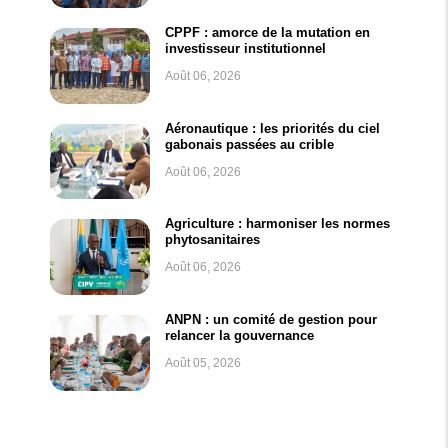
CPPF : amorce de la mutation en
investisseur institutionnel
Août 06, 2026
Aéronautique : les priorités du ciel
gabonais passées au crible
Août 06, 2026
Agriculture : harmoniser les normes
phytosanitaires
Août 06, 2026
ANPN : un comité de gestion pour
relancer la gouvernance
Août 05, 2026