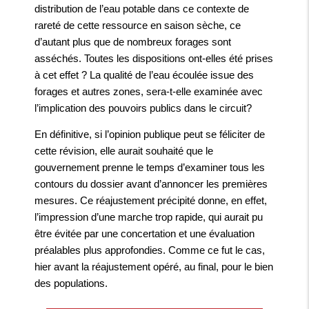
distribution de l’eau potable dans ce contexte de
rareté de cette ressource en saison sèche, ce
d’autant plus que de nombreux forages sont
asséchés. Toutes les dispositions ont-elles été prises
à cet effet ? La qualité de l’eau écoulée issue des
forages et autres zones, sera-t-elle examinée avec
l’implication des pouvoirs publics dans le circuit?
En définitive, si l’opinion publique peut se féliciter de
cette révision, elle aurait souhaité que le
gouvernement prenne le temps d’examiner tous les
contours du dossier avant d’annoncer les premières
mesures. Ce réajustement précipité donne, en effet,
l’impression d’une marche trop rapide, qui aurait pu
être évitée par une concertation et une évaluation
préalables plus approfondies. Comme ce fut le cas,
hier avant la réajustement opéré, au final, pour le bien
des populations.