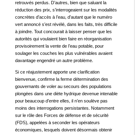
retrouvés perdus. D’autres, bien que saluant la
réduction des prix, s’interrogeaient sur les modalités
concrètes d’accès à l’eau, d’autant que le numéro
vert annoncé s’est révélé, dans les faits, très difficile
à joindre. Tout concourait à laisser penser que les
autorités qui voulaient bien faire en réorganisation
provisoirement la vente de l’eau potable, pour
soulager les couches les plus vulnérables avaient
davantage engendré un autre problème.
Si ce réajustement apporte une clarification
bienvenue, confirme la ferme détermination des
gouvernants de voler au secours des populations
plongées dans une diète hydrique devenue intenable
pour beaucoup d’entre elles, il n’en soulève pas
moins des interrogations persistantes. Notamment
sur le rôle des Forces de défense et de sécurité
(FDS), appelées à seconder les opérateurs
économiques, lesquels doivent désormais obtenir