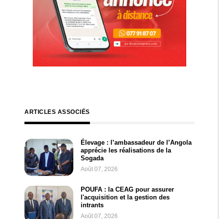
ARTICLES ASSOCIÉS
Élevage : l’ambassadeur de l’Angola
apprécie les réalisations de la
Sogada
Août 07, 2026
POUFA : la CEAG pour assurer
l'acquisition et la gestion des
intrants
Août 07, 2026