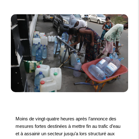
Moins de vingt-quatre heures après l’annonce des
mesures fortes destinées à mettre fin au trafic d’eau
et à assainir un secteur jusqu’a lors structuré aux