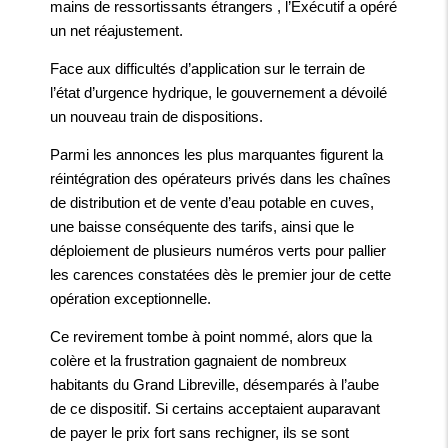
mains de ressortissants étrangers , l’Exécutif a opéré
un net réajustement.
Face aux difficultés d’application sur le terrain de
l’état d’urgence hydrique, le gouvernement a dévoilé
un nouveau train de dispositions.
Parmi les annonces les plus marquantes figurent la
réintégration des opérateurs privés dans les chaînes
de distribution et de vente d’eau potable en cuves,
une baisse conséquente des tarifs, ainsi que le
déploiement de plusieurs numéros verts pour pallier
les carences constatées dès le premier jour de cette
opération exceptionnelle.
Ce revirement tombe à point nommé, alors que la
colère et la frustration gagnaient de nombreux
habitants du Grand Libreville, désemparés à l’aube
de ce dispositif. Si certains acceptaient auparavant
de payer le prix fort sans rechigner, ils se sont