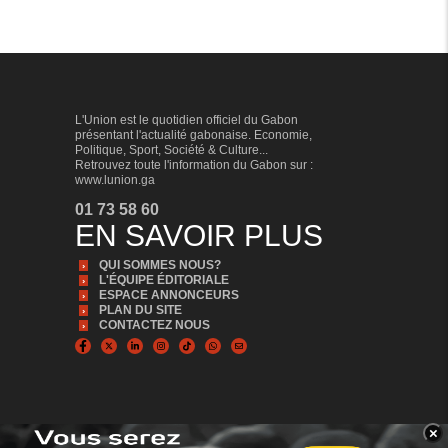
L'Union est le quotidien officiel du Gabon
présentant l'actualité gabonaise. Economie,
Politique, Sport, Société & Culture...
Retrouvez toute l'information du Gabon sur :
www.lunion.ga
01 73 58 60
EN SAVOIR PLUS
QUI SOMMES NOUS?
L'ÉQUIPE ÉDITORIALE
ESPACE ANNONCEURS
PLAN DU SITE
CONTACTEZ NOUS
×