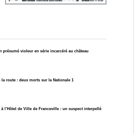
un présumé violeur en série incarcéré au château
 la route : deux morts sur la Nationale 1
 l’Hôtel de Ville de Franceville : un suspect interpellé