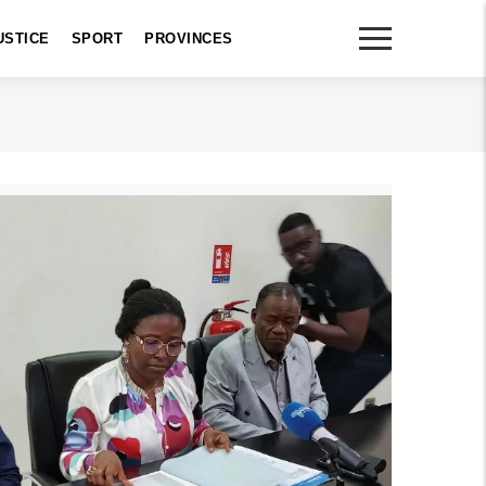
USTICE
SPORT
PROVINCES