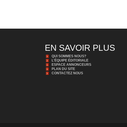
EN SAVOIR PLUS
QUI SOMMES NOUS?
L'ÉQUIPE ÉDITORIALE
ESPACE ANNONCEURS
PLAN DU SITE
CONTACTEZ NOUS