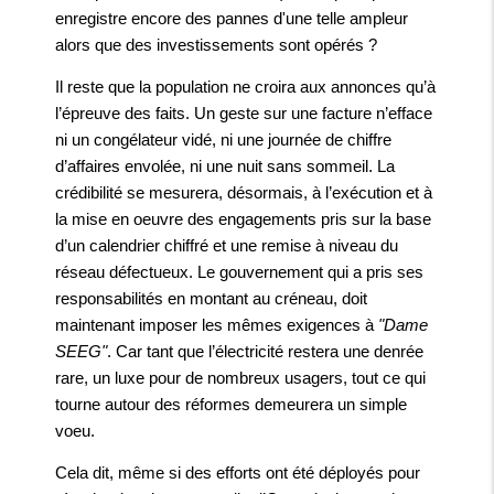
enregistre encore des pannes d'une telle ampleur
alors que des investissements sont opérés ?
Il reste que la population ne croira aux annonces qu’à
l’épreuve des faits. Un geste sur une facture n’efface
ni un congélateur vidé, ni une journée de chiffre
d’affaires envolée, ni une nuit sans sommeil. La
crédibilité se mesurera, désormais, à l’exécution et à
la mise en oeuvre des engagements pris sur la base
d’un calendrier chiffré et une remise à niveau du
réseau défectueux. Le gouvernement qui a pris ses
responsabilités en montant au créneau, doit
maintenant imposer les mêmes exigences à
"Dame
SEEG"
. Car tant que l’électricité restera une denrée
rare, un luxe pour de nombreux usagers, tout ce qui
tourne autour des réformes demeurera un simple
voeu.
Cela dit, même si des efforts ont été déployés pour