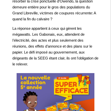
résorber la crise ponctuelle d’Owendo, la question
demeure entière pour le gros des populations du
Grand Libreville, victimes de coupures récurrente: A
quand la fin du calvaire ?
La réponse appartient à ceux qui gèrent les
mégawatts. Les Gabonais, eux, attendent de
l'électricité, des actes et plus seulement des
réunions, des effets d’annonce et des plans sur le
papier. Le défi imposé au gouvernement, aux
dirigeants de la SEEG étant clair, ils ont l'obligation de
le relever.