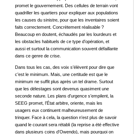
promet le gouvernement. Des cellules de terrain vont
quadriller les quartiers pour expliquer aux populations
les causes du sinistre, pour que les inventaires soient
faits correctement. Concrètement réalisable ?
Beaucoup en doutent, échaudés par les lourdeurs et
les obstacles habituels de ce type d’opération, et
aussi et surtout la communication souvent défaillante
dans ce genre de crise.
Dans tous les cas, des voix s’élèvent pour dire que
c’est le minimum. Mais, une certitude est que le
minimum ne suffit plus après un tel drame. Surtout
que les délestages sont devenus quasiment une
seconde nature. Les plans d’urgence s’empilent, la
SEEG promet, l’État arbitre, oriente, mais les
usagers eux continuent malheureusement de
trinquer. Face à cela, la question n’est plus de savoir
quand le courant sera rétabli (la reprise a été effective
dans plusieurs coins d'Owendo), mais pourquoi on