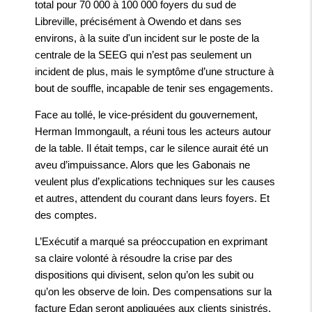
total pour 70 000 à 100 000 foyers du sud de
Libreville, précisément à Owendo et dans ses
environs, à la suite d'un incident sur le poste de la
centrale de la SEEG qui n’est pas seulement un
incident de plus, mais le symptôme d’une structure à
bout de souffle, incapable de tenir ses engagements.
Face au tollé, le vice-président du gouvernement,
Herman Immongault, a réuni tous les acteurs autour
de la table. Il était temps, car le silence aurait été un
aveu d’impuissance. Alors que les Gabonais ne
veulent plus d’explications techniques sur les causes
et autres, attendent du courant dans leurs foyers. Et
des comptes.
L’Exécutif a marqué sa préoccupation en exprimant
sa claire volonté à résoudre la crise par des
dispositions qui divisent, selon qu’on les subit ou
qu’on les observe de loin. Des compensations sur la
facture Edan seront appliquées aux clients sinistrés,