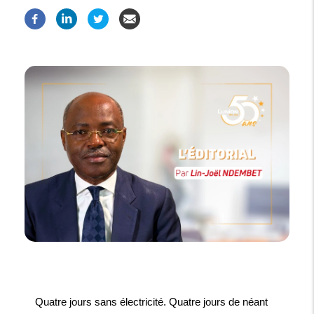
Quatre jours sans électricité. Quatre jours de néant