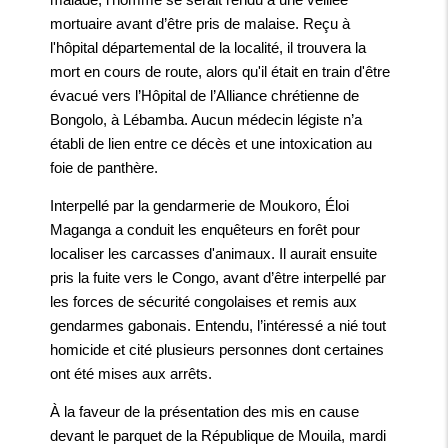
mortuaire avant d’être pris de malaise. Reçu à
l'hôpital départemental de la localité, il trouvera la
mort en cours de route, alors qu'il était en train d'être
évacué vers l’Hôpital de l’Alliance chrétienne de
Bongolo, à Lébamba. Aucun médecin légiste n’a
établi de lien entre ce décès et une intoxication au
foie de panthère.
Interpellé par la gendarmerie de Moukoro, Éloi
Maganga a conduit les enquêteurs en forêt pour
localiser les carcasses d'animaux. Il aurait ensuite
pris la fuite vers le Congo, avant d’être interpellé par
les forces de sécurité congolaises et remis aux
gendarmes gabonais. Entendu, l’intéressé a nié tout
homicide et cité plusieurs personnes dont certaines
ont été mises aux arrêts.
À la faveur de la présentation des mis en cause
devant le parquet de la République de Mouila, mardi