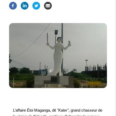
L’affaire Éloi Maganga, dit
"Kater"
, grand chasseur de