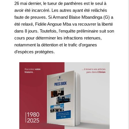
26 mai dernier, le tueur de panthères est le seul à
avoir été incarcéré. Les autres ayant été relâchés
faute de preuves. Si Armand Blaise Mbandinga (G) a
été relaxé, Fidèle Angoue Mba va recouvrer la liberté
dans 8 jours. Toutefois, l’enquête préliminaire suit son
cours pour déterminer les infractions retenues,
notamment la détention et le trafic d’organes
d’espèces protégées.