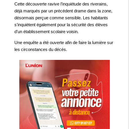
Cette découverte ravive l’inquiétude des riverains,
déjà marqués par un précédent drame dans la zone,
désormais perçue comme sensible. Les habitants
s’inquiètent également pour la sécurité des élèves
d’un établissement scolaire voisin.
Une enquête a été ouverte afin de faire la lumière sur
les circonstances du décès.