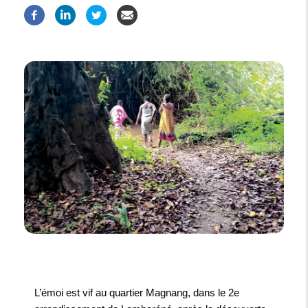
L’émoi est vif au quartier Magnang, dans le 2e