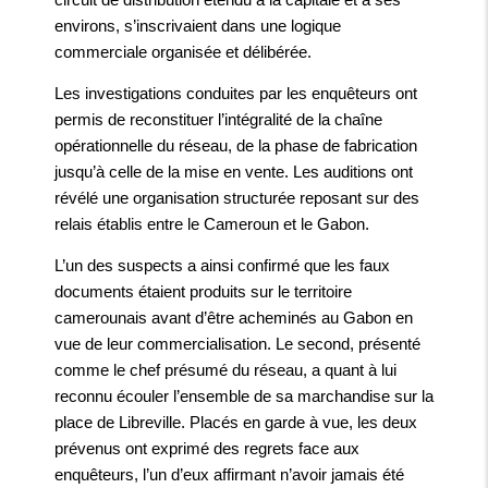
environs, s’inscrivaient dans une logique
commerciale organisée et délibérée.
Les investigations conduites par les enquêteurs ont
permis de reconstituer l’intégralité de la chaîne
opérationnelle du réseau, de la phase de fabrication
jusqu’à celle de la mise en vente. Les auditions ont
révélé une organisation structurée reposant sur des
relais établis entre le Cameroun et le Gabon.
L’un des suspects a ainsi confirmé que les faux
documents étaient produits sur le territoire
camerounais avant d’être acheminés au Gabon en
vue de leur commercialisation. Le second, présenté
comme le chef présumé du réseau, a quant à lui
reconnu écouler l’ensemble de sa marchandise sur la
place de Libreville. Placés en garde à vue, les deux
prévenus ont exprimé des regrets face aux
enquêteurs, l’un d’eux affirmant n’avoir jamais été