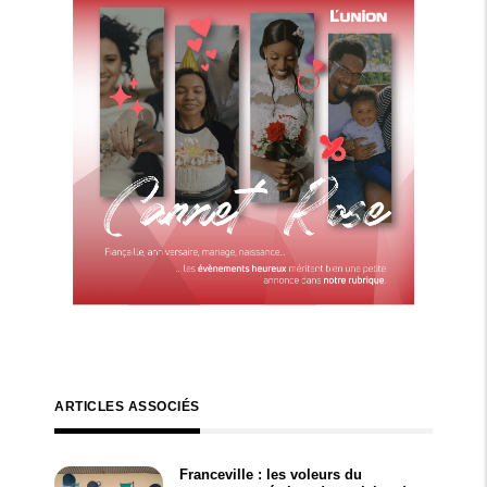
ARTICLES ASSOCIÉS
Franceville : les voleurs du