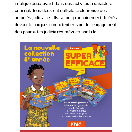
impliqué auparavant dans des activités à caractère
criminel. Tous deux ont sollicité la clémence des
autorités judiciaires. Ils seront prochainement déférés
devant le parquet compétent en vue de l’engagement
des poursuites judiciaires prévues par la loi.