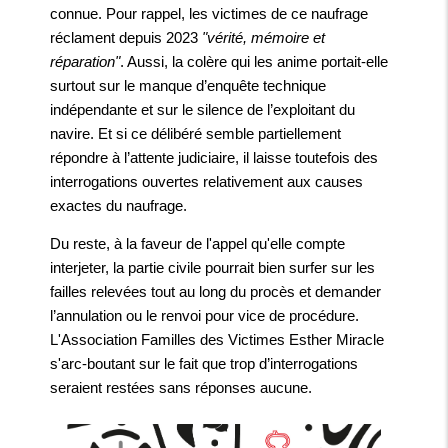
connue. Pour rappel, les victimes de ce naufrage
réclament depuis 2023
"vérité, mémoire et
réparation"
. Aussi, la colère qui les anime portait-elle
surtout sur le manque d’enquête technique
indépendante et sur le silence de l’exploitant du
navire. Et si ce délibéré semble partiellement
répondre à l’attente judiciaire, il laisse toutefois des
interrogations ouvertes relativement aux causes
exactes du naufrage.
Du reste, à la faveur de l'appel qu'elle compte
interjeter, la partie civile pourrait bien surfer sur les
failles relevées tout au long du procès et demander
l’annulation ou le renvoi pour vice de procédure.
L'Association Familles des Victimes Esther Miracle
s'arc-boutant sur le fait que trop d’interrogations
seraient restées sans réponses aucune.