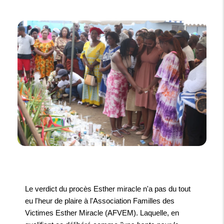
Le verdict du procès Esther miracle n'a pas du tout
eu l'heur de plaire à l'Association Familles des
Victimes Esther Miracle (AFVEM). Laquelle, en