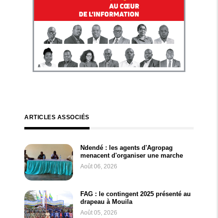
ARTICLES ASSOCIÉS
Ndendé : les agents d'Agropag
menacent d'organiser une marche
Août 06, 2026
FAG : le contingent 2025 présenté au
drapeau à Mouila
Août 05, 2026