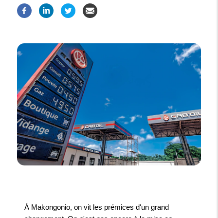
À Makongonio, on vit les prémices d'un grand