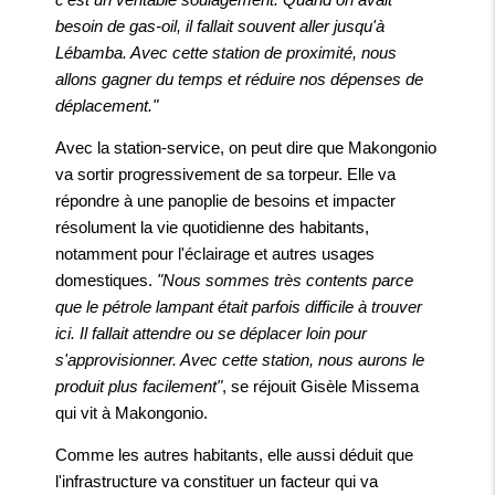
besoin de gas-oil, il fallait souvent aller jusqu'à
Lébamba. Avec cette station de proximité, nous
allons gagner du temps et réduire nos dépenses de
déplacement."
Avec la station-service, on peut dire que Makongonio
va sortir progressivement de sa torpeur. Elle va
répondre à une panoplie de besoins et impacter
résolument la vie quotidienne des habitants,
notamment pour l'éclairage et autres usages
domestiques.
"Nous sommes très contents parce
que le pétrole lampant était parfois difficile à trouver
ici. Il fallait attendre ou se déplacer loin pour
s'approvisionner. Avec cette station, nous aurons le
produit plus facilement"
, se réjouit Gisèle Missema
qui vit à Makongonio.
Comme les autres habitants, elle aussi déduit que
l'infrastructure va constituer un facteur qui va