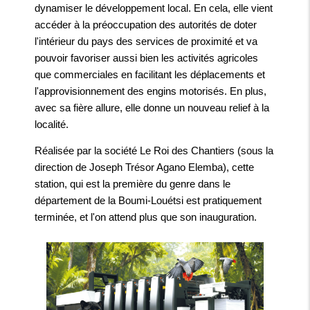
dynamiser le développement local. En cela, elle vient
accéder à la préoccupation des autorités de doter
l'intérieur du pays des services de proximité et va
pouvoir favoriser aussi bien les activités agricoles
que commerciales en facilitant les déplacements et
l'approvisionnement des engins motorisés. En plus,
avec sa fière allure, elle donne un nouveau relief à la
localité.
Réalisée par la société Le Roi des Chantiers (sous la
direction de Joseph Trésor Agano Elemba), cette
station, qui est la première du genre dans le
département de la Boumi-Louétsi est pratiquement
terminée, et l'on attend plus que son inauguration.