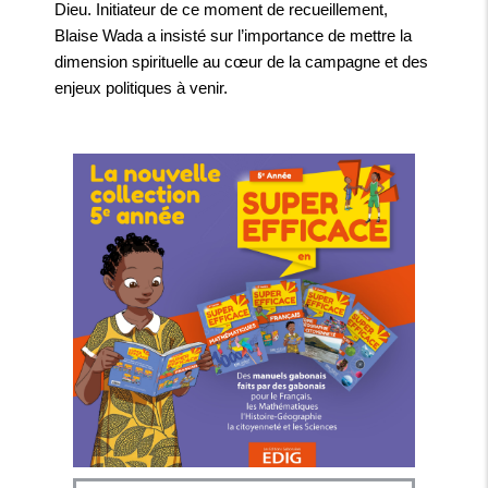
Dieu. Initiateur de ce moment de recueillement,
Blaise Wada a insisté sur l’importance de mettre la
dimension spirituelle au cœur de la campagne et des
enjeux politiques à venir.