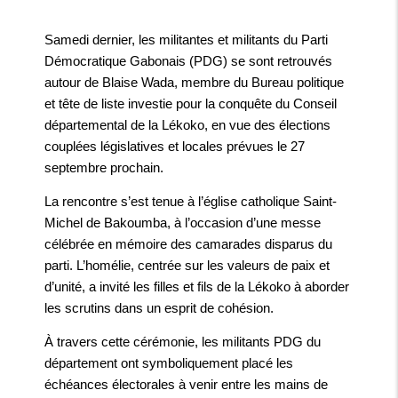
Samedi dernier, les militantes et militants du Parti
Démocratique Gabonais (PDG) se sont retrouvés
autour de Blaise Wada, membre du Bureau politique
et tête de liste investie pour la conquête du Conseil
départemental de la Lékoko, en vue des élections
couplées législatives et locales prévues le 27
septembre prochain.
La rencontre s’est tenue à l’église catholique Saint-
Michel de Bakoumba, à l’occasion d’une messe
célébrée en mémoire des camarades disparus du
parti. L’homélie, centrée sur les valeurs de paix et
d’unité, a invité les filles et fils de la Lékoko à aborder
les scrutins dans un esprit de cohésion.
À travers cette cérémonie, les militants PDG du
département ont symboliquement placé les
échéances électorales à venir entre les mains de