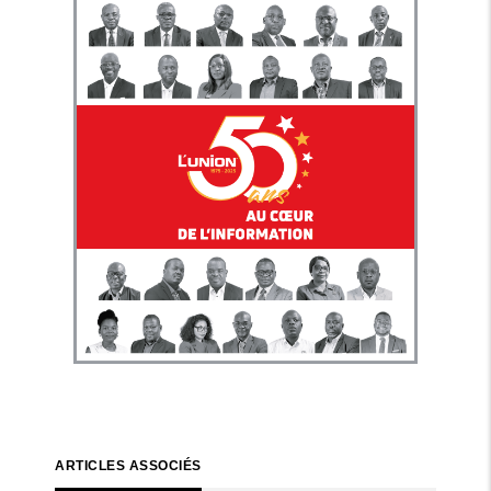
ARTICLES ASSOCIÉS