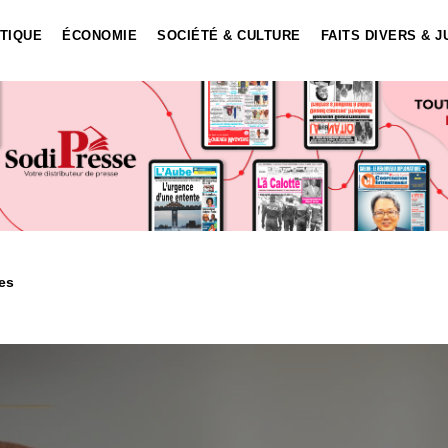
ITIQUE
ÉCONOMIE
SOCIÉTÉ & CULTURE
FAITS DIVERS & J