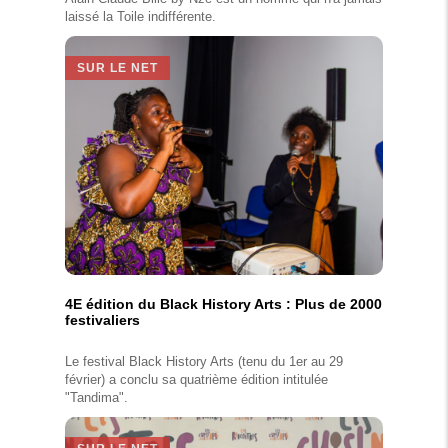
laissé la Toile indifférente.
SUR LE NET
4E édition du Black History Arts : Plus de 2000
festivaliers
Le festival Black History Arts (tenu du 1er au 29
février) a conclu sa quatrième édition intitulée
"Tandima".