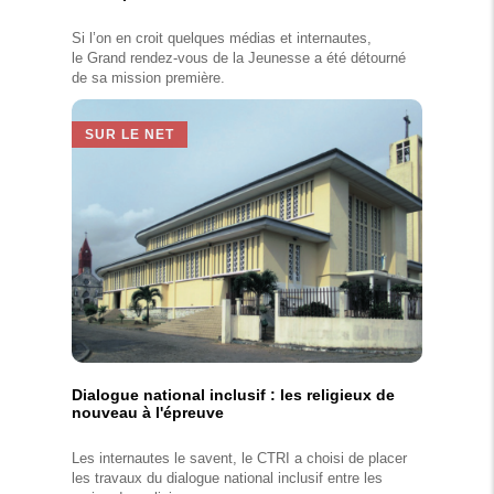
Si l’on en croit quelques médias et internautes,
le Grand rendez-vous de la Jeunesse a été détourné
de sa mission première.
SUR LE NET
Dialogue national inclusif : les religieux de
nouveau à l'épreuve
Les internautes le savent, le CTRI a choisi de placer
les travaux du dialogue national inclusif entre les