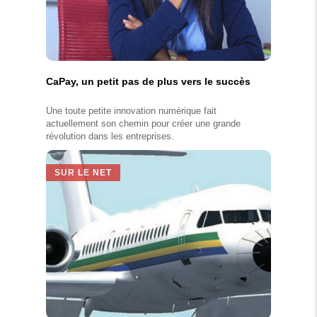
CaPay, un petit pas de plus vers le succès
Une toute petite innovation numérique fait
actuellement son chemin pour créer une grande
révolution dans les entreprises.
SUR LE NET