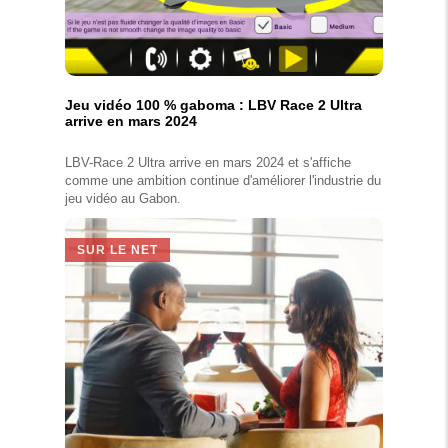
Jeu vidéo 100 % gaboma : LBV Race 2 Ultra
arrive en mars 2024
LBV-Race 2 Ultra arrive en mars 2024 et s'affiche
comme une ambition continue d'améliorer l'industrie du
jeu vidéo au Gabon.
SUR LE NET