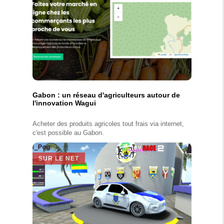
Gabon : un réseau d'agriculteurs autour de
l'innovation Wagui
Acheter des produits agricoles tout frais via internet,
c'est possible au Gabon.
SUR LE NET