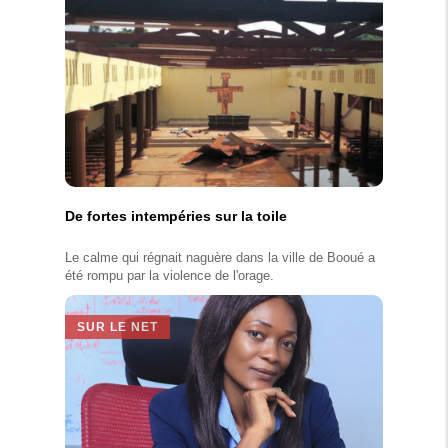
De fortes intempéries sur la toile
Le calme qui régnait naguère dans la ville de Booué a
été rompu par la violence de l'orage.
SUR LE NET