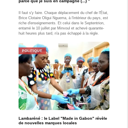
parce que je suis en campagne (...) "
Il faut s'y faire. Chaque déplacement du chef de l'État,
Brice Clotaire Oligui Nguema, à l'intérieur du pays, est
riche d'enseignements. Et celui dans le Septentrion,
entamé le 10 juillet par Minvoul et achevé quarante-
huit heures plus tard, n'a pas échappé à la règle.
POLITIQUE
Lambaréné : le Label "Made in Gabon" révèle
de nouvelles marques locales