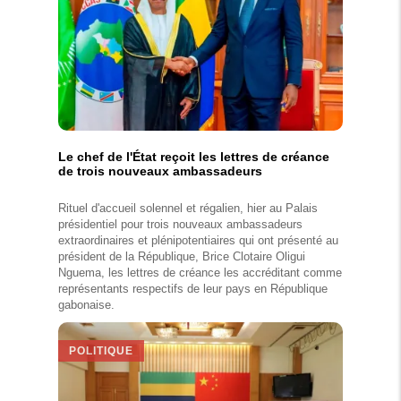
Le chef de l'État reçoit les lettres de créance
de trois nouveaux ambassadeurs
Rituel d'accueil solennel et régalien, hier au Palais
présidentiel pour trois nouveaux ambassadeurs
extraordinaires et plénipotentiaires qui ont présenté au
président de la République, Brice Clotaire Oligui
Nguema, les lettres de créance les accréditant comme
représentants respectifs de leur pays en République
gabonaise.
POLITIQUE