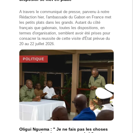
A travers le communiqué de presse, parvenu à notre
Rédaction hier, l'ambassade du Gabon en France met
les petits plats dans les grands. Autant du côté
français que gabonais, toutes les dispositions, en
termes d'organisation, semblent avoir été prises pour
consacrer la reussite de cette visite d'État prévue du
20 au 22 juillet 2026.
POLITIQUE
Oligui Nguema : " Je ne fais pas les choses