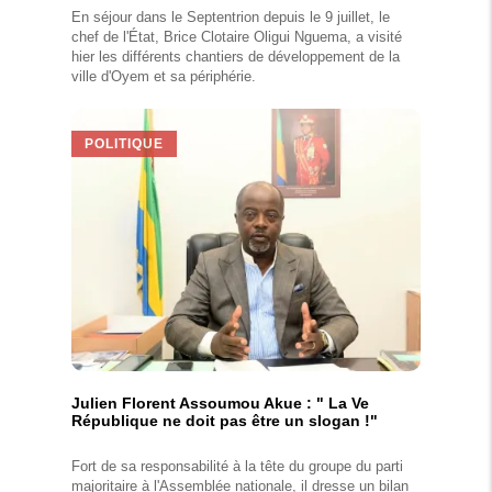
En séjour dans le Septentrion depuis le 9 juillet, le
chef de l'État, Brice Clotaire Oligui Nguema, a visité
hier les différents chantiers de développement de la
ville d'Oyem et sa périphérie.
POLITIQUE
Julien Florent Assoumou Akue : " La Ve
République ne doit pas être un slogan !"
Fort de sa responsabilité à la tête du groupe du parti
majoritaire à l'Assemblée nationale, il dresse un bilan