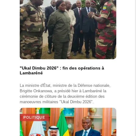
"Ukal Dimbu 2026" : fin des opérations à
Lambaréné
La ministre d'État, ministre de la Défense nationale,
Brigitte Onkanowa, a présidé hier à Lambaréné la
cérémonie de clôture de la deuxième édition des
manoeuvres militaires "Ukal Dimbu 2026".
POLITIQUE