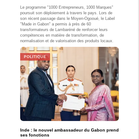
Le programme "1000 Entrepreneurs, 1000 Marques"
poursuit son déploiement à travers le pays. Lors de
son récent passage dans le Moyen-Ogooué, le Label
"Made in Gabon" a permis à près de 60
transformateurs de Lambaréné de renforcer leurs
compétences en matière de transformation, de
normalisation et de valorisation des produits locaux.
POLITIQUE
Inde : le nouvel ambassadeur du Gabon prend
ses fonctions