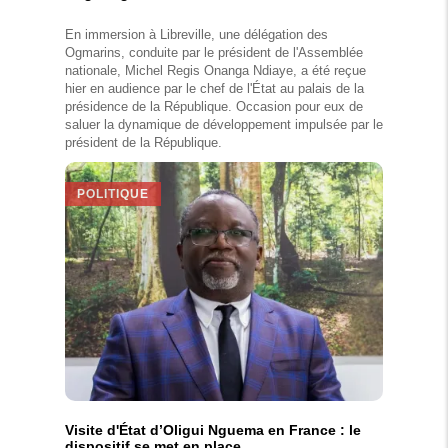
En immersion à Libreville, une délégation des
Ogmarins, conduite par le président de l'Assemblée
nationale, Michel Regis Onanga Ndiaye, a été reçue
hier en audience par le chef de l'État au palais de la
présidence de la République. Occasion pour eux de
saluer la dynamique de développement impulsée par le
président de la République.
POLITIQUE
Visite d'État d’Oligui Nguema en France : le
dispositif se met en place