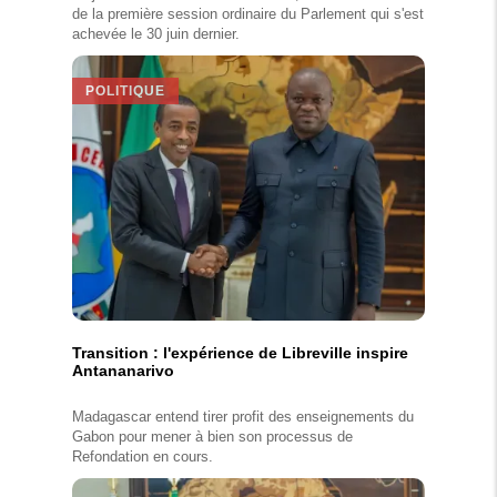
de la première session ordinaire du Parlement qui s'est
achevée le 30 juin dernier.
POLITIQUE
Transition : l'expérience de Libreville inspire
Antananarivo
Madagascar entend tirer profit des enseignements du
Gabon pour mener à bien son processus de
Refondation en cours.