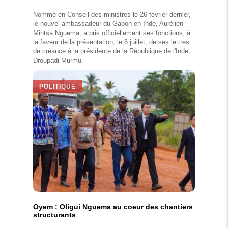
Nommé en Conseil des ministres le 26 février dernier,
le nouvel ambassadeur du Gabon en Inde, Aurélien
Mintsa Nguema, a pris officiellement ses fonctions, à
la faveur de la présentation, le 6 juillet, de ses lettres
de créance à la présidente de la République de l'Inde,
Droupadi Murmu.
POLITIQUE
Oyem : Oligui Nguema au coeur des chantiers
structurants