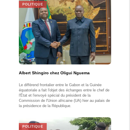
POLITIQUE
Albert Shingiro chez Oligui Nguema
Le différend frontalier entre le Gabon et la Guinée
équatoriale a fait l'objet des échanges entre le chef de
l'État et l'envoyé spécial du président de la
Commission de l'Union africaine (UA) hier au palais de
la présidence de la République.
POLITIQUE