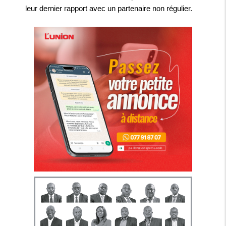
leur dernier rapport avec un partenaire non régulier.