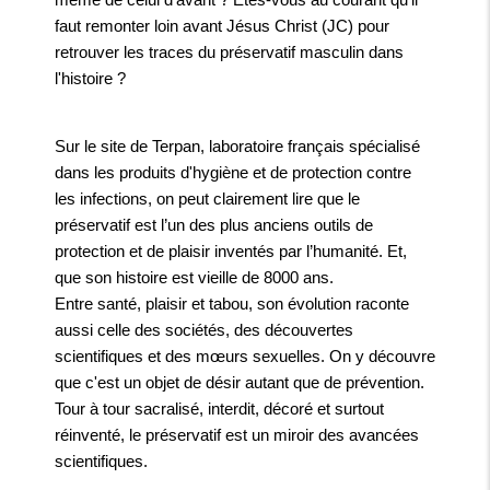
faut remonter loin avant Jésus Christ (JC) pour
retrouver les traces du préservatif masculin dans
l'histoire ?
Sur le site de Terpan, laboratoire français spécialisé
dans les produits d'hygiène et de protection contre
les infections, on peut clairement lire que le
préservatif est l’un des plus anciens outils de
protection et de plaisir inventés par l’humanité. Et,
que son histoire est vieille de 8000 ans.
Entre santé, plaisir et tabou, son évolution raconte
aussi celle des sociétés, des découvertes
scientifiques et des mœurs sexuelles. On y découvre
que c'est un objet de désir autant que de prévention.
Tour à tour sacralisé, interdit, décoré et surtout
réinventé, le préservatif est un miroir des avancées
scientifiques.