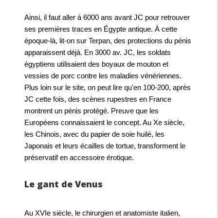
Ainsi, il faut aller à 6000 ans avant JC pour retrouver
ses premières traces en Égypte antique. À cette
époque-là, lit-on sur Terpan, des protections du pénis
apparaissent déjà. En 3000 av. JC, les soldats
égyptiens utilisaient des boyaux de mouton et
vessies de porc contre les maladies vénériennes.
Plus loin sur le site, on peut lire qu'en 100-200, après
JC cette fois, des scènes rupestres en France
montrent un pénis protégé. Preuve que les
Européens connaissaient le concept. Au Xe siècle,
les Chinois, avec du papier de soie huilé, les
Japonais et leurs écailles de tortue, transforment le
préservatif en accessoire érotique.
Le gant de Venus
Au XVIe siècle, le chirurgien et anatomiste italien,