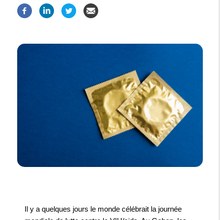
Il y a quelques jours le monde célébrait la journée