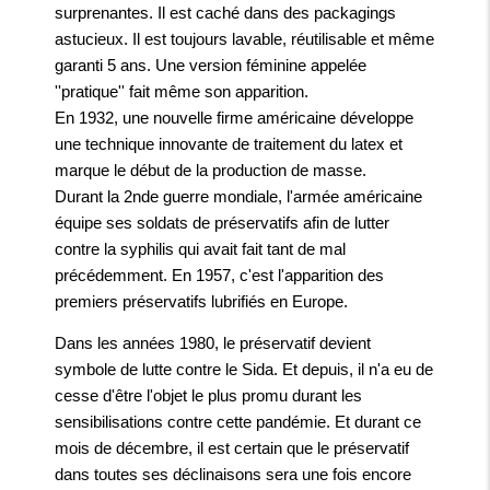
surprenantes. Il est caché dans des packagings
astucieux. Il est toujours lavable, réutilisable et même
garanti 5 ans. Une version féminine appelée
''pratique'' fait même son apparition.
En 1932, une nouvelle firme américaine développe
une technique innovante de traitement du latex et
marque le début de la production de masse.
Durant la 2nde guerre mondiale, l'armée américaine
équipe ses soldats de préservatifs afin de lutter
contre la syphilis qui avait fait tant de mal
précédemment. En 1957, c'est l'apparition des
premiers préservatifs lubrifiés en Europe.
Dans les années 1980, le préservatif devient
symbole de lutte contre le Sida. Et depuis, il n'a eu de
cesse d'être l'objet le plus promu durant les
sensibilisations contre cette pandémie. Et durant ce
mois de décembre, il est certain que le préservatif
dans toutes ses déclinaisons sera une fois encore