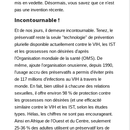
mis en vedette. Désormais, vous savez que ce n'est
pas une invention récente.
Incontournable !
Et de nos jours, il demeure incontournable. Tenez, le
préservatif reste la seule ''technologie'' de prévention
plurielle disponible actuellement contre le VIH, les IST
et les grossesses non désirées d'après
l'Organisation mondiale de la santé (OMS). De
même, ajoute l'organisation onusienne, depuis 1990,
l’usage accru des préservatifs a permis d’éviter près
de 117 millions d’infections au VIH à travers le
monde. En fait, bien utilisé à chacune des relations
sexuelles, il offre environ 98 % de protection contre
les grossesses non désirées (et une efficacité
similaire contre le VIH et les IST, selon les études
types. Hélas, les chiffres ne sont pas encourageant.
Ainsi en Afrique de l'Ouest et du Centre, seulement
25-36 % des adultes utilisent un préservatif lors de