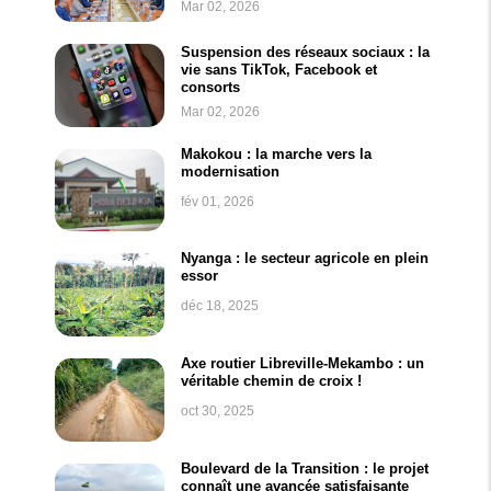
Mar 02, 2026
Suspension des réseaux sociaux : la
vie sans TikTok, Facebook et
consorts
Mar 02, 2026
Makokou : la marche vers la
modernisation
fév 01, 2026
Nyanga : le secteur agricole en plein
essor
déc 18, 2025
Axe routier Libreville-Mekambo : un
véritable chemin de croix !
oct 30, 2025
Boulevard de la Transition : le projet
connaît une avancée satisfaisante