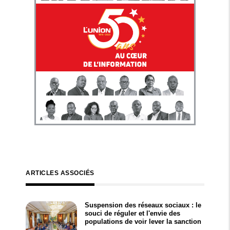
ARTICLES ASSOCIÉS
Suspension des réseaux sociaux : le
souci de réguler et l'envie des
populations de voir lever la sanction