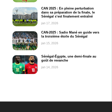
CAN 2025 : En pleine perturbation
dans sa préparation de la finale, le
Sénégal s’est finalement entraîné
jan 17, 2026
CAN-2025 : Sadio Mané en guide vers
la troisième étoile du Sénégal
jan 15, 2026
Sénégal-Égypte, une demi-finale au
goût de revanche
jan 14, 2026