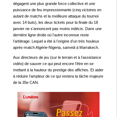
dégagent une plus grande force collective et une
puissance de feu impressionnante (cinq victoires en
autant de matchs et la meilleure attaque du tournoi
avec 14 buts), les deux tickets pour la finale du 18
janvier ne s'annoncent pas moins indécis. Dans une
dernière ligne droite où l'autre inconnue reste
l'arbitrage. Lequel a été à l'origine d'un très houleux
après-match Algérie-Nigeria, samedi à Marrakech.
Aux directeurs de jeu (sur le terrain et à l'assistance
vidéo) de sauver ce qui peut encore l'être en se
mettant à la hauteur du prestige des affiches. Et aider
à réduire l'ampleur de ce qui restera la tâche majeure
de la 35e CAN.