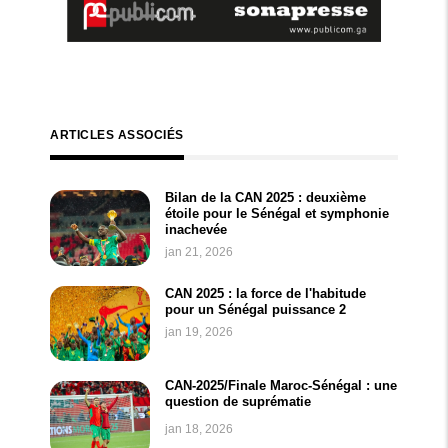
ARTICLES ASSOCIÉS
Bilan de la CAN 2025 : deuxième
étoile pour le Sénégal et symphonie
inachevée
jan 21, 2026
CAN 2025 : la force de l'habitude
pour un Sénégal puissance 2
jan 19, 2026
CAN-2025/Finale Maroc-Sénégal : une
question de suprématie
jan 18, 2026