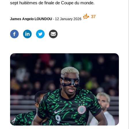
sept huitièmes de finale de Coupe du monde.
37
James Angelo LOUNDOU
-
12 January 2026