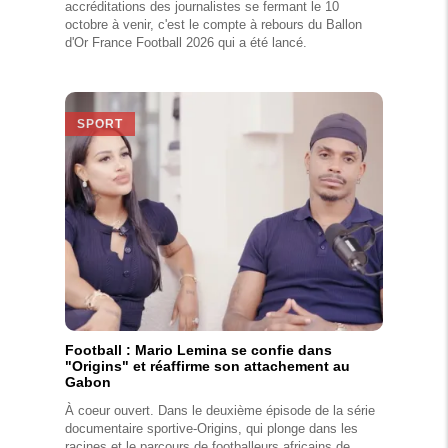
accréditations des journalistes se fermant le 10
octobre à venir, c'est le compte à rebours du Ballon
d'Or France Football 2026 qui a été lancé.
SPORT
Football : Mario Lemina se confie dans
"Origins" et réaffirme son attachement au
Gabon
À coeur ouvert. Dans le deuxième épisode de la série
documentaire sportive-Origins, qui plonge dans les
racines et le parcours de footballeurs africains de