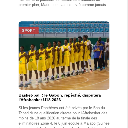
premier plan, Mario Lemina s’est livré comme jamais.
SPORT
Basket-ball : le Gabon, repêché, disputera
l'Afrobasket U18 2026
Si les jeunes Panthères ont été privés par le Sao du
Tchad d'une qualification directe pour l'Afrobasket des
moins de 18 ans 2026 au terme de la finale des
éliminatoires Zone 4, le 6 juin écoulé à Malabo (Guinée