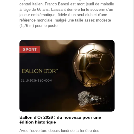
central italien, Franco Baresi est mort jeudi de maladie
à l'âge de 66 ans. Laissant derrière lui le souvenir d'un
joueur emblématique, fidèle à un seul club et d'une
référence mondiale, malgré une taille assez modeste
(1,76 m) pour le poste.
SPORT
Ballon d'Or 2026 : du nouveau pour une
édition historique
Avec l'ouverture depuis lundi de la fenêtre des