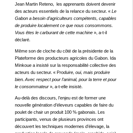
Jean Martin Reteno, les apprenants doivent devenir
des acteurs essentiels de la relance du secteur. «
Le
Gabon a besoin d’agriculteurs compétents, capables
de produire localement ce que nous consommons.
Vous êtes le carburant de cette machine
», a-t-il
déclaré.
Même son de cloche du côté de la présidente de la
Plateforme des producteurs agricoles du Gabon. Ida
Minkoue a insisté sur la responsabilité collective des
acteurs du secteur. « P
roduire, oui, mais produire
bien. Avec respect pour l’animal, pour la terre et pour
le consommateur
», a-t-elle insisté.
Au-delà des discours, l’enjeu est de former une
nouvelle génération d’éleveurs capables de faire du
poulet de chair un produit 100 % gabonais. Les
participants, venus de plusieurs provinces ont
découvert les techniques modernes d’élevage, la