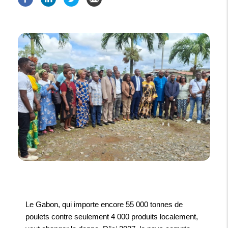
Le Gabon, qui importe encore 55 000 tonnes de
poulets contre seulement 4 000 produits localement,