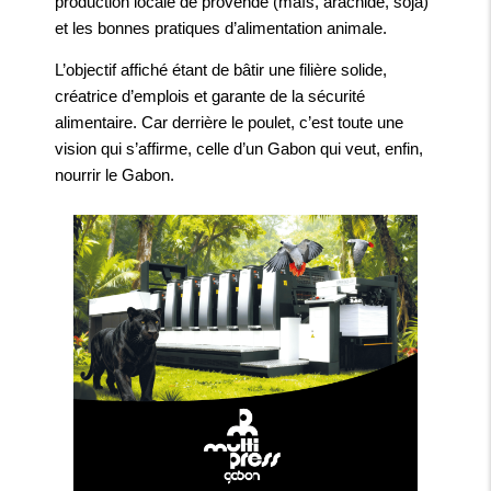
production locale de provende (maïs, arachide, soja)
et les bonnes pratiques d’alimentation animale.
L’objectif affiché étant de bâtir une filière solide,
créatrice d’emplois et garante de la sécurité
alimentaire. Car derrière le poulet, c’est toute une
vision qui s’affirme, celle d’un Gabon qui veut, enfin,
nourrir le Gabon.