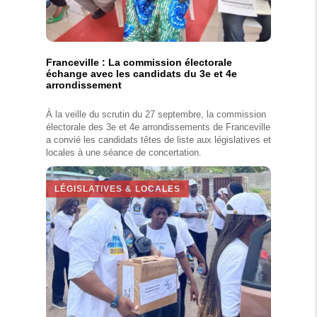
Franceville : La commission électorale
échange avec les candidats du 3e et 4e
arrondissement
À la veille du scrutin du 27 septembre, la commission
électorale des 3e et 4e arrondissements de Franceville
a convié les candidats têtes de liste aux législatives et
locales à une séance de concertation.
LÉGISLATIVES & LOCALES