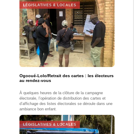
LÉGISLATIVES & LOCALES
Ogooué-Lolo/Retrait des cartes : les électeurs
au rendez-vous
À quelques heures de la clôture de la campagne
électorale, l’opération de distribution des cartes et
d’affichage des listes électorales se déroule dans une
ambiance bon enfant.
LÉGISLATIVES & LOCALES