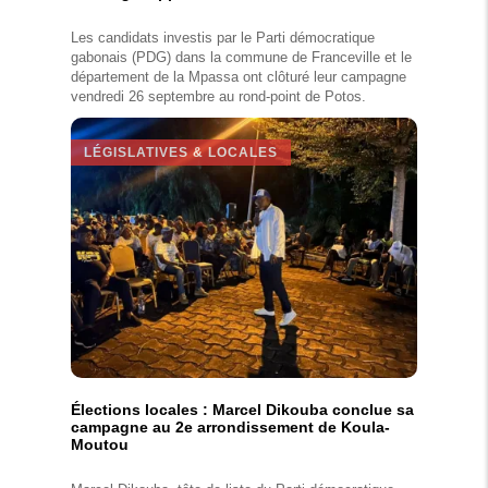
Les candidats investis par le Parti démocratique
gabonais (PDG) dans la commune de Franceville et le
département de la Mpassa ont clôturé leur campagne
vendredi 26 septembre au rond-point de Potos.
LÉGISLATIVES & LOCALES
Élections locales : Marcel Dikouba conclue sa
campagne au 2e arrondissement de Koula-
Moutou