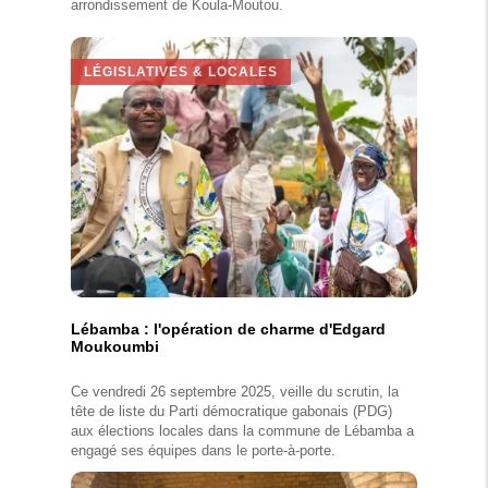
arrondissement de Koula-Moutou.
LÉGISLATIVES & LOCALES
Lébamba : l'opération de charme d'Edgard
Moukoumbi
Ce vendredi 26 septembre 2025, veille du scrutin, la
tête de liste du Parti démocratique gabonais (PDG)
aux élections locales dans la commune de Lébamba a
engagé ses équipes dans le porte-à-porte.