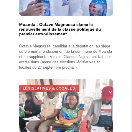
Moanda : Octave Magnassa clame le
renouvellement de la classe politique du
premier arrondissement
Octave Magnassa, candidat à la députation, au siège
du premier arrondissement de la commune de Moanda
et sa suppléante, Virginie Clarisse Ndjoye ont fait leur
entrée dans l'arène des élections législatives et
locales du 27 septembre prochain.
LÉGISLATIVES & LOCALES