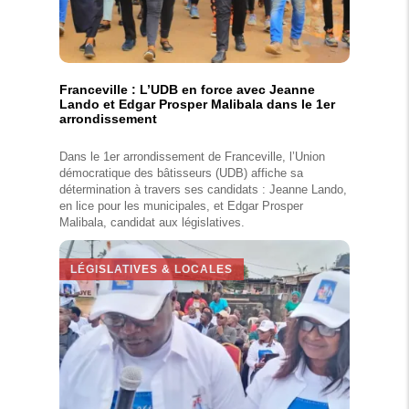
Franceville : L’UDB en force avec Jeanne
Lando et Edgar Prosper Malibala dans le 1er
arrondissement
Dans le 1er arrondissement de Franceville, l’Union
démocratique des bâtisseurs (UDB) affiche sa
détermination à travers ses candidats : Jeanne Lando,
en lice pour les municipales, et Edgar Prosper
Malibala, candidat aux législatives.
LÉGISLATIVES & LOCALES