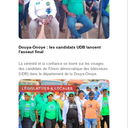
Douya-Onoye : les candidats UDB lancent
l'assaut final
La sérénité et la confiance se lisent sur les visages
des candidats de l'Union démocratique des bâtisseurs
(UDB) dans le département de la Douya-Onoye.
LÉGISLATIVES & LOCALES