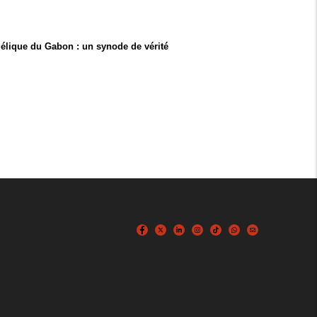
élique du Gabon : un synode de vérité