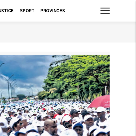
USTICE
SPORT
PROVINCES