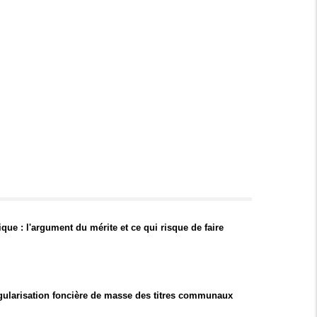
que : l'argument du mérite et ce qui risque de faire
ularisation foncière de masse des titres communaux