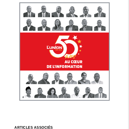
ARTICLES ASSOCIÉS