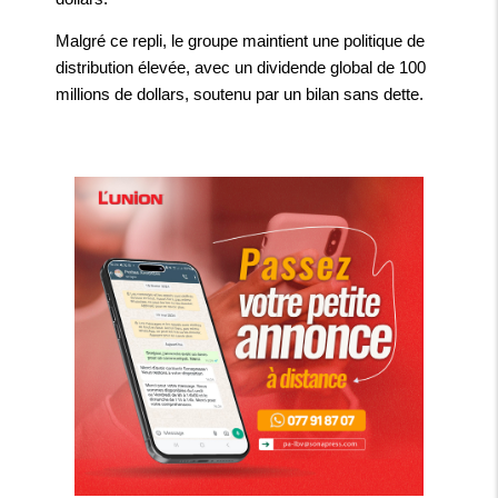
Malgré ce repli, le groupe maintient une politique de
distribution élevée, avec un dividende global de 100
millions de dollars, soutenu par un bilan sans dette.