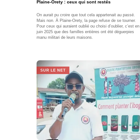
Plaine-Orety : ceux qui sont restés
On aurait pu croire que tout cela appartenait au passé.
Mais non. À Plaine-Orety, la page refuse de se tourner.
Pour ceux qui auraient oublié ou choisi d’oublier, c’est en
juin 2025 que des familles entières ont été déguerpies
manu militari de leurs maisons.
SUR LE NET