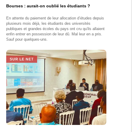
Bourses : aurait-on oublié les étudiants ?
En attente du paiement de leur allocation d’études depuis
plusieurs mois déjà, les étudiants des universités
publiques et grandes écoles du pays ont cru qu'ils allaient
enfin entrer en possession de leur dû. Mal leur en a pris.
Sauf pour quelques-uns.
SUR LE NET