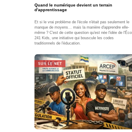
Quand le numérique devient un terrain
d'apprentissage
Et si le vrai problème de l'école n'était pas seulement le
manque de moyens… mais la manière d'apprendre elle-
même ? C'est de cette question qu'est née l'idée de l'Éco
241 Kids, une initiative qui bouscule les codes
traditionnels de l'éducation.
SUR LE NET