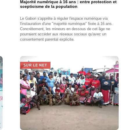
Majorité numérique à 16 ans : entre protection et
scepticisme de la population
Le Gabon s'apprête à réguler l'espace numérique via
l'instauration d'une "majorité numérique" fixée à 16 ans.
Concrètement, les mineurs en dessous de cet âge ne
pourraient accéder aux réseaux sociaux qu'avec un
consentement parental explicite.
SUR LE NET