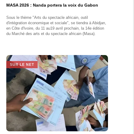
MASA 2026 : Nanda portera la voix du Gabon
Sous le thème "Arts du spectacle africain, outil
d'intégration économique et sociale", se tiendra à Abidjan,
en Côte d'Ivoire, du 11 au19 avril prochain, la 14e édition
du Marché des arts et du spectacle africain (Masa).
SUR LE NET