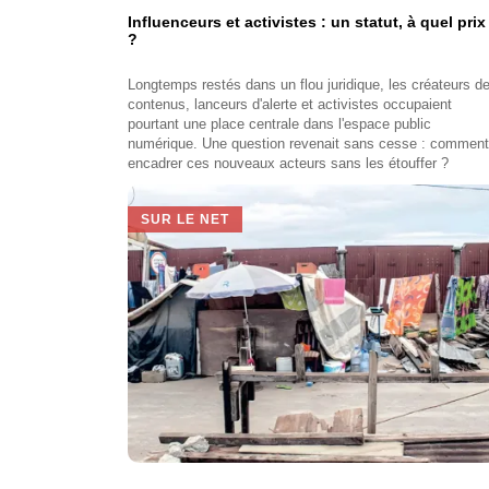
Influenceurs et activistes : un statut, à quel prix
?
Longtemps restés dans un flou juridique, les créateurs d
contenus, lanceurs d'alerte et activistes occupaient
pourtant une place centrale dans l'espace public
numérique. Une question revenait sans cesse : comment
encadrer ces nouveaux acteurs sans les étouffer ?
SUR LE NET