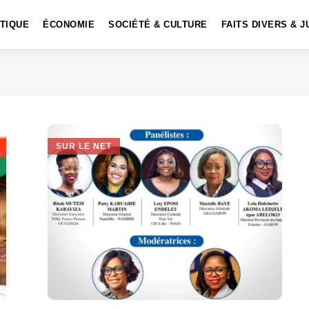
ITIQUE
ÉCONOMIE
SOCIÉTÉ & CULTURE
FAITS DIVERS & J
SUR LE NET