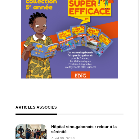
ARTICLES ASSOCIÉS
Hôpital sino-gabonais : retour à la
sérénité
Août 08, 2026