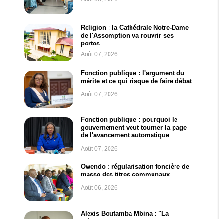
Religion : la Cathédrale Notre-Dame
de l'Assomption va rouvrir ses
portes
Août 07, 2026
Fonction publique : l'argument du
mérite et ce qui risque de faire débat
Août 07, 2026
Fonction publique : pourquoi le
gouvernement veut tourner la page
de l'avancement automatique
Août 07, 2026
Owendo : régularisation foncière de
masse des titres communaux
Août 06, 2026
Alexis Boutamba Mbina : "La