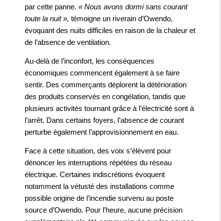
par cette panne.
« Nous avons dormi sans courant
toute la nuit »,
témoigne un riverain d’Owendo,
évoquant des nuits difficiles en raison de la chaleur et
de l’absence de ventilation.
Au-delà de l’inconfort, les conséquences
économiques commencent également à se faire
sentir. Des commerçants déplorent la détérioration
des produits conservés en congélation, tandis que
plusieurs activités tournant grâce à l’électricité sont à
l’arrêt. Dans certains foyers, l’absence de courant
perturbe également l’approvisionnement en eau.
Face à cette situation, des voix s’élèvent pour
dénoncer les interruptions répétées du réseau
électrique. Certaines indiscrétions évoquent
notamment la vétusté des installations comme
possible origine de l’incendie survenu au poste
source d’Owendo. Pour l’heure, aucune précision