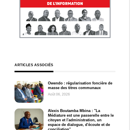
ARTICLES ASSOCIÉS
Owendo : régularisation foncière de
masse des titres communaux
Août 06, 2026
Alexis Boutamba Mbina : "La
Médiature est une passerelle entre le
citoyen et l'administration, un
espace de dialogue, d'écoute et de
conciliation"