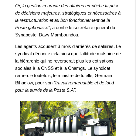
Or, la gestion courante des affaires empêche la prise
de décisions majeures, stratégiques et nécessaires à
la restructuration et au bon fonctionnement de la
Poste gabonaise"
, a confié le secrétaire général du
Synaposte, Davy Mamboundou.
Les agents accusent 3 mois d'arriérés de salaires. Le
syndicat dénonce cela ainsi que l'attitude malsaine de
la hiérarchie qui ne reverserait plus les cotisations
sociales à la CNSS et à la Cnamgs. Le syndicat
remercie toutefois, le ministre de tutelle, Germain
Bihadjow, pour son
"travail remarquable et de fond
pour la survie de la Poste S.A".