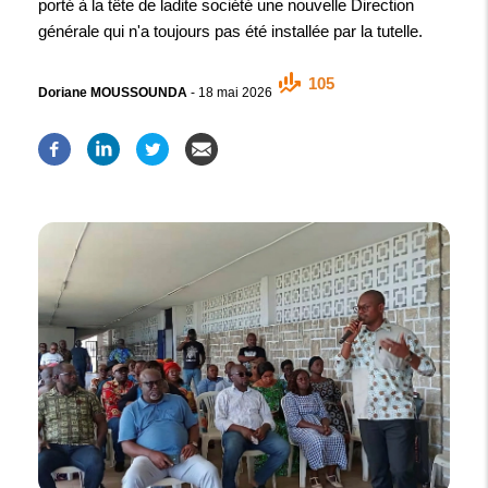
porté à la tête de ladite société une nouvelle Direction
générale qui n'a toujours pas été installée par la tutelle.
105
Doriane MOUSSOUNDA
-
18 mai 2026