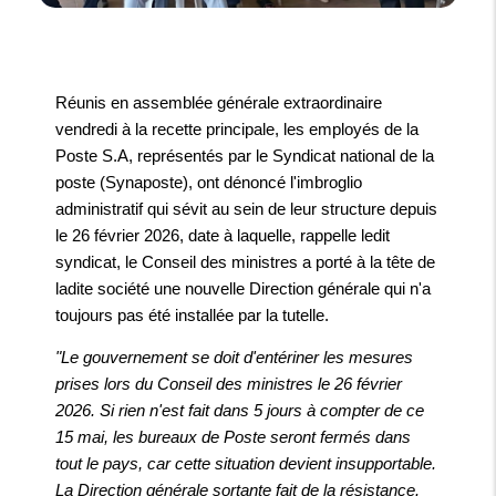
Réunis en assemblée générale extraordinaire
vendredi à la recette principale, les employés de la
Poste S.A, représentés par le Syndicat national de la
poste (Synaposte), ont dénoncé l'imbroglio
administratif qui sévit au sein de leur structure depuis
le 26 février 2026, date à laquelle, rappelle ledit
syndicat, le Conseil des ministres a porté à la tête de
ladite société une nouvelle Direction générale qui n'a
toujours pas été installée par la tutelle.
"Le gouvernement se doit d'entériner les mesures
prises lors du Conseil des ministres le 26 février
2026. Si rien n'est fait dans 5 jours à compter de ce
15 mai, les bureaux de Poste seront fermés dans
tout le pays, car cette situation devient insupportable.
La Direction générale sortante fait de la résistance.