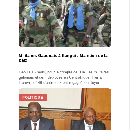
Militaires Gabonais à Bangui : Maintien de la
paix
Depuis 15 mois, pour le compte de l'UA, les militaires
gabonais étaient déployés en Centrafrique. Hier à
Libreville, 146 d'entre eux ont regagné leur foyer.
POLITIQUE