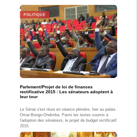
POLITIQUE
Parlement/Projet de loi de finances
rectificative 2015 : Les sénateurs adoptent à
leur tour
Le Sénat s'est réuni en séance plénière, hier au palais
Omar-Bongo-Ondimba. Parmi les textes soumis à
l'adoption des sénateurs, le projet de budget rectificatif
2015.