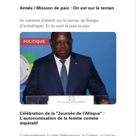
Armée / Mission de paix : On est sur le terrain
Ils viennent d'atterrir sur le tarmac de Bangui
(Centrafrique). Et ils sont là pour la paix.
POLITIQUE
Célébration de la ''Journée de l’Afrique'' :
L’autonomisation de la femme comme
impératif
Conformément à cette thématique, le Gabon, à l’instar