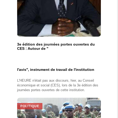
3e édition des journées portes ouvertes du
CES : Autour de ''
l'avis'', instrument de travail de l'institution
L'HEURE n'était pas aux discours, hier, au Conseil
économique et social (CES), lors de la 3e édition des
journées portes ouvertes de cette institution.
POLITIQUE