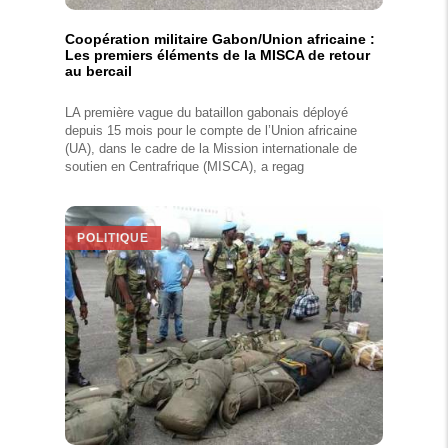
Coopération militaire Gabon/Union africaine :
Les premiers éléments de la MISCA de retour
au bercail
LA première vague du bataillon gabonais déployé
depuis 15 mois pour le compte de l’Union africaine
(UA), dans le cadre de la Mission internationale de
soutien en Centrafrique (MISCA), a regag
POLITIQUE