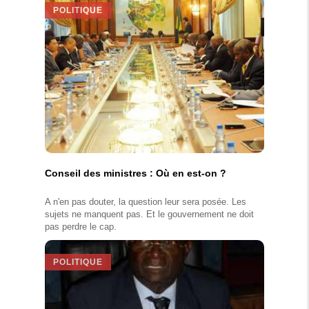
POLITIQUE
Conseil des ministres : Où en est-on ?
A n'en pas douter, la question leur sera posée. Les
sujets ne manquent pas. Et le gouvernement ne doit
pas perdre le cap.
POLITIQUE