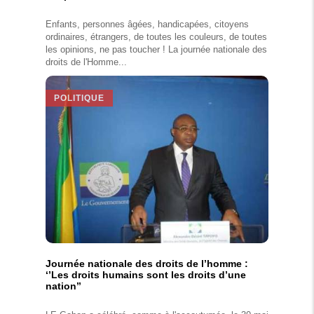
Enfants, personnes âgées, handicapées, citoyens
ordinaires, étrangers, de toutes les couleurs, de toutes
les opinions, ne pas toucher ! La journée nationale des
droits de l'Homme...
POLITIQUE
Journée nationale des droits de l’homme :
‘’Les droits humains sont les droits d’une
nation’’