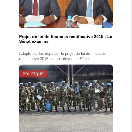
Projet de loi de finances rectificative 2015 : Le
Sénat examine
Adopté par les députés, le projet de loi de finances
rectificative 2015 passait devant le Sénat.
POLITIQUE