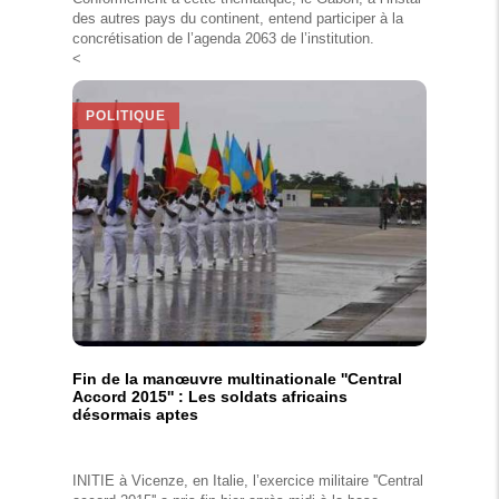
des autres pays du continent, entend participer à la
concrétisation de l’agenda 2063 de l’institution.
<
POLITIQUE
Fin de la manœuvre multinationale ''Central
Accord 2015'' : Les soldats africains
désormais aptes
INITIE à Vicenze, en Italie, l’exercice militaire ''Central