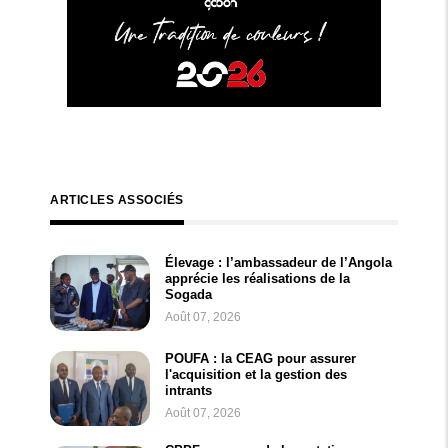
ARTICLES ASSOCIÉS
Élevage : l’ambassadeur de l’Angola
apprécie les réalisations de la
Sogada
Août 07, 2026
POUFA : la CEAG pour assurer
l'acquisition et la gestion des
intrants
Août 07, 2026