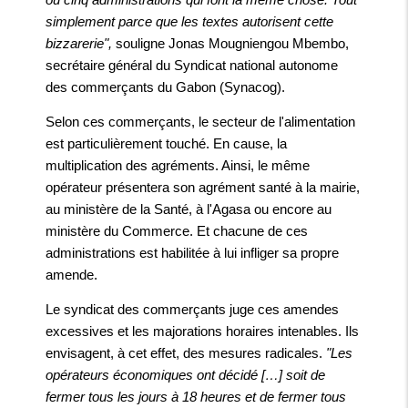
simplement parce que les textes autorisent cette
bizzarerie",
souligne Jonas Mougniengou Mbembo,
secrétaire général du Syndicat national autonome
des commerçants du Gabon (Synacog).
Selon ces commerçants, le secteur de l'alimentation
est particulièrement touché. En cause, la
multiplication des agréments. Ainsi, le même
opérateur présentera son agrément santé à la mairie,
au ministère de la Santé, à l'Agasa ou encore au
ministère du Commerce. Et chacune de ces
administrations est habilitée à lui infliger sa propre
amende.
Le syndicat des commerçants juge ces amendes
excessives et les majorations horaires intenables. Ils
envisagent, à cet effet, des mesures radicales.
"Les
opérateurs économiques ont décidé […] soit de
fermer tous les jours à 18 heures et de fermer tous