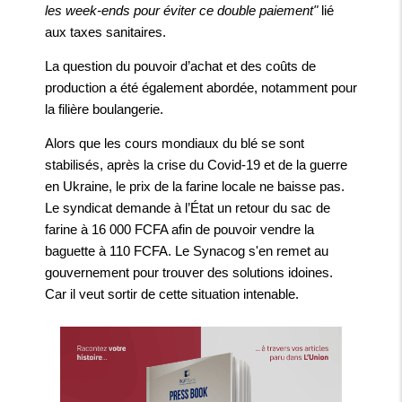
les week-ends pour éviter ce double paiement"
lié
aux taxes sanitaires.
La question du pouvoir d’achat et des coûts de
production a été également abordée, notamment pour
la filière boulangerie.
Alors que les cours mondiaux du blé se sont
stabilisés, après la crise du Covid-19 et de la guerre
en Ukraine, le prix de la farine locale ne baisse pas.
Le syndicat demande à l’État un retour du sac de
farine à 16 000 FCFA afin de pouvoir vendre la
baguette à 110 FCFA. Le Synacog s'en remet au
gouvernement pour trouver des solutions idoines.
Car il veut sortir de cette situation intenable.