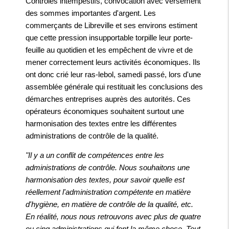
Contrôles intempestifs, convocation avec versement
des sommes importantes d'argent. Les
commerçants de Libreville et ses environs estiment
que cette pression insupportable torpille leur porte-
feuille au quotidien et les empêchent de vivre et de
mener correctement leurs activités économiques. Ils
ont donc crié leur ras-lebol, samedi passé, lors d'une
assemblée générale qui restituait les conclusions des
démarches entreprises auprès des autorités. Ces
opérateurs économiques souhaitent surtout une
harmonisation des textes entre les différentes
administrations de contrôle de la qualité.
"Il y a un conflit de compétences entre les
administrations de contrôle. Nous souhaitons une
harmonisation des textes, pour savoir quelle est
réellement l'administration compétente en matière
d'hygiène, en matière de contrôle de la qualité, etc.
En réalité, nous nous retrouvons avec plus de quatre
ou cinq administrations qui font la même chose. Tout