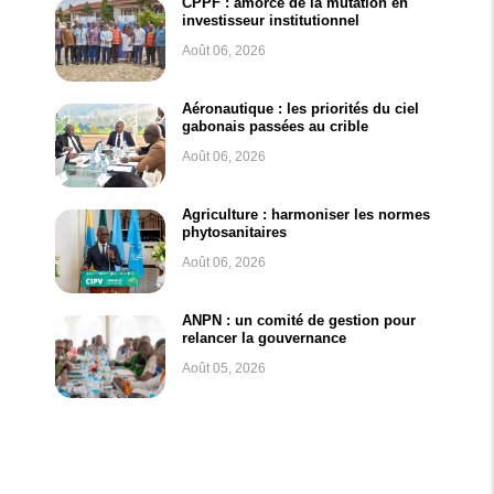
CPPF : amorce de la mutation en
investisseur institutionnel
Août 06, 2026
Aéronautique : les priorités du ciel
gabonais passées au crible
Août 06, 2026
Agriculture : harmoniser les normes
phytosanitaires
Août 06, 2026
ANPN : un comité de gestion pour
relancer la gouvernance
Août 05, 2026